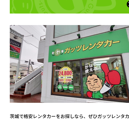
茨城で格安レンタカーをお探しなら、ぜひガッツレンタ