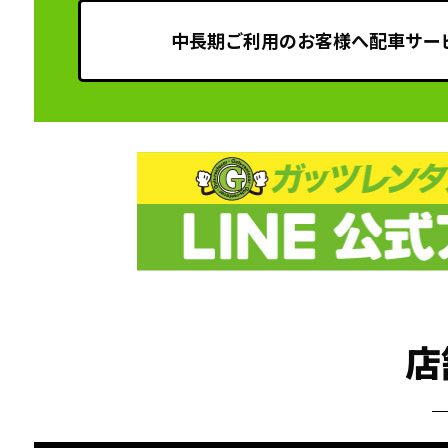
中長期ご利用のお客様へ配車サー
店