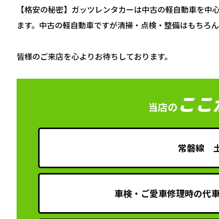
【格安の秘密】ガッツレンタカーは中古の軽自動車を中
ます。中古の軽自動車ですが清掃・点検・整備はもちろん
皆様のご来店を心よりお待ちしております。
ここ
当店の
常磐線 
車検・ご愛車修理時の代