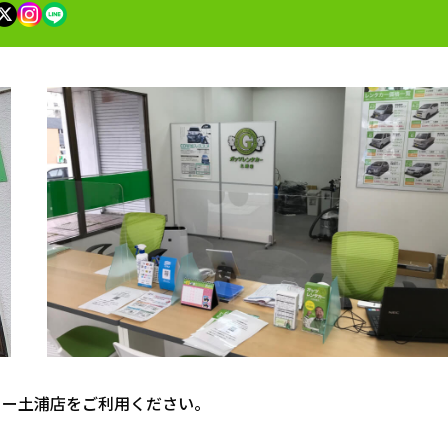
カー土浦店をご利用ください。