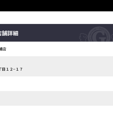
店舗詳細
浦店
丁目１２−１７