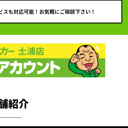
ビスも対応可能！お気軽にご相談下さい！
舗紹介