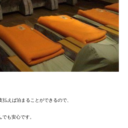
を支払えば泊まることができるので、
んでも安心です。