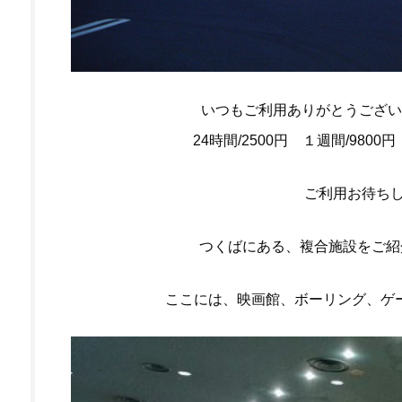
いつもご利用ありがとうござい
24時間/2500円 １週間/9800
ご利用お待ちして
つくばにある、複合施設をご紹
ここには、映画館、ボーリング、ゲ