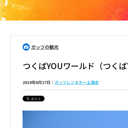
ガッツの観光
つくばYOUワールド（つくば
2019年6月27日
｜
ガッツレンタカー土浦店