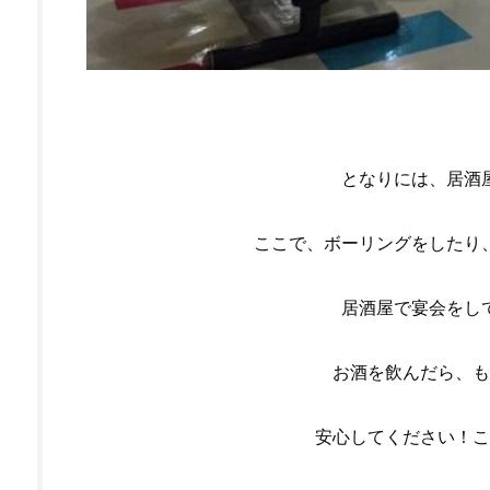
となりには、居酒
ここで、ボーリングをしたり
居酒屋で宴会をし
お酒を飲んだら、も
安心してください！
こ