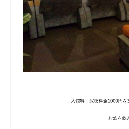
入館料＋深夜料金1000円
お酒を飲