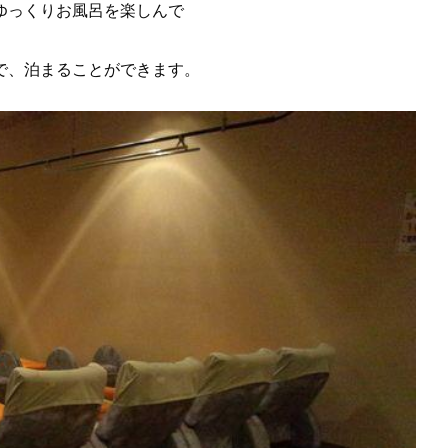
ゆっくりお風呂を楽しんで
で、泊まることができます。