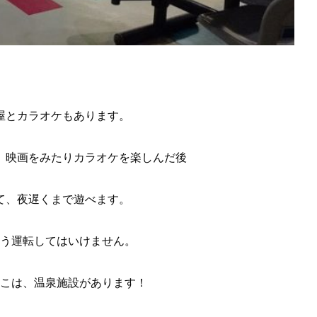
屋とカラオケもあります。
、映画をみたりカラオケを楽しんだ後
て、夜遅くまで遊べます。
う運転してはいけません。
こは、温泉施設があります！