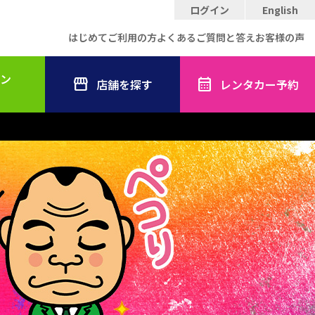
ログイン
English
はじめてご利用の方
よくあるご質問と答え
お客様の声
ン
店舗を探す
レンタカー予約