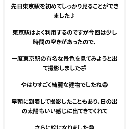
先日東京駅を初めてしっかり見ることができ
ました♪
東京駅はよく利用するのですが今回は少し
時間の空きがあったので、
一度東京駅の有名な景色を見てみようと出
て撮影しました🤣
やはりすごく綺麗な建物でしたね😁
早朝に到着して撮影したこともあり、日の出
の太陽もいい感じに出てきてくれて
さらに絵になりました😁