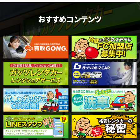
おすすめコンテンツ