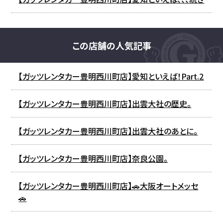
この店舗の人気記事
【ガッツレンタカー豊明西川町店】愛知といえば！Part.2
【ガッツレンタカー豊明西川町店】出雲大社の歴史。
【ガッツレンタカー豊明西川町店】出雲大社のあとに。
【ガッツレンタカー豊明西川町店】奈良公園。
【ガッツレンタカー豊明西川町店】🚗大阪オートメッセ
🚗