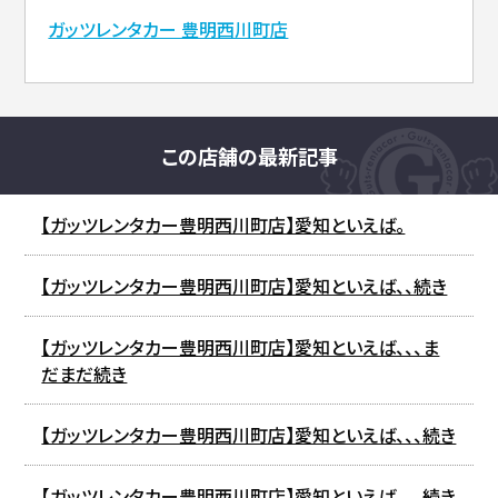
ガッツレンタカー 豊明西川町店
この店舗の最新記事
【ガッツレンタカー豊明西川町店】愛知といえば。
【ガッツレンタカー豊明西川町店】愛知といえば、、続き
【ガッツレンタカー豊明西川町店】愛知といえば、、、ま
だまだ続き
【ガッツレンタカー豊明西川町店】愛知といえば、、、続き
【ガッツレンタカー豊明西川町店】愛知といえば、、、続き