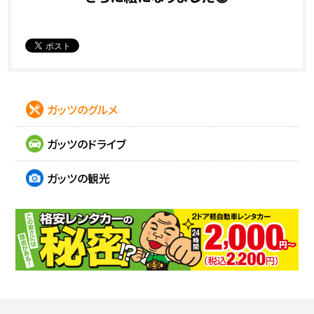
ガッツのグルメ
ガッツのドライブ
ガッツの観光