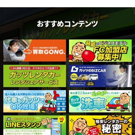
おすすめコンテンツ