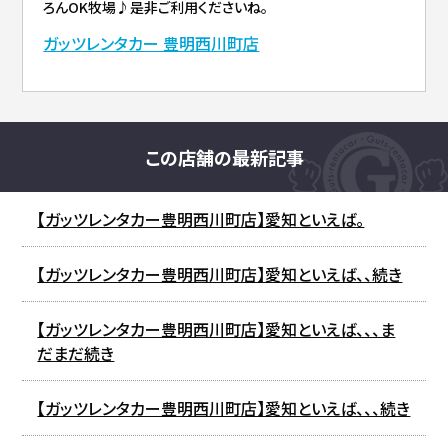
ろんOK牧場♪是非ご利用くださいね。
ガッツレンタカー 豊明西川町店
この店舗の最新記事
【ガッツレンタカー豊明西川町店】愛知といえば。
【ガッツレンタカー豊明西川町店】愛知といえば、、続き
【ガッツレンタカー豊明西川町店】愛知といえば、、、ま
だまだ続き
【ガッツレンタカー豊明西川町店】愛知といえば、、、続き