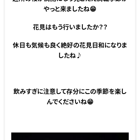
やっと来ましたね😁
花見はもう行いましたか？？
休日も気候も良く絶好の花見日和になりま
したね♪
飲みすぎに注意して存分にこの季節を楽し
んでくださいね😁