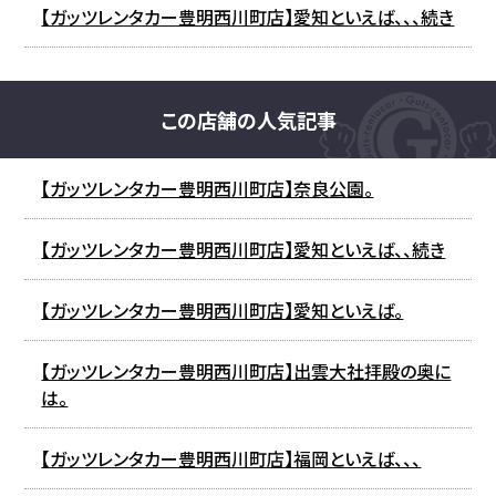
【ガッツレンタカー豊明西川町店】愛知といえば、、、続き
この店舗の人気記事
【ガッツレンタカー豊明西川町店】奈良公園。
【ガッツレンタカー豊明西川町店】愛知といえば、、続き
【ガッツレンタカー豊明西川町店】愛知といえば。
【ガッツレンタカー豊明西川町店】出雲大社拝殿の奥に
は。
【ガッツレンタカー豊明西川町店】福岡といえば、、、