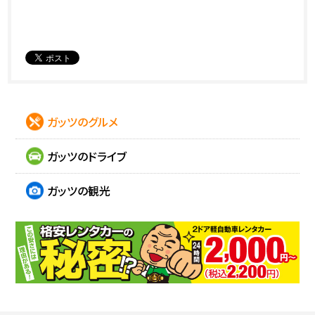
ガッツのグルメ
ガッツのドライブ
ガッツの観光