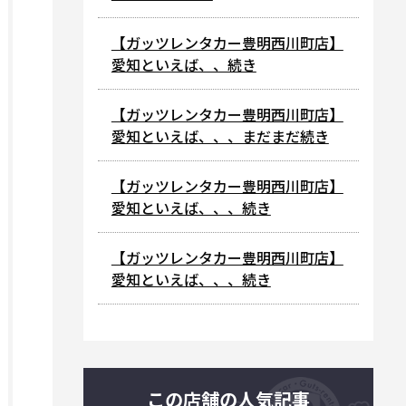
【ガッツレンタカー豊明西川町店】
愛知といえば、、続き
【ガッツレンタカー豊明西川町店】
愛知といえば、、、まだまだ続き
【ガッツレンタカー豊明西川町店】
愛知といえば、、、続き
【ガッツレンタカー豊明西川町店】
愛知といえば、、、続き
この店舗の人気記事