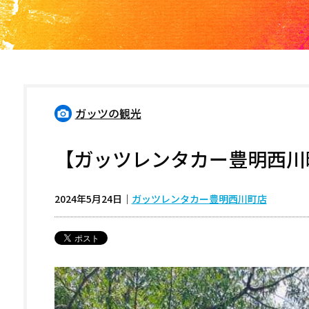
ガッツの観光
【ガッツレンタカー豊明西川
2024年5月24日
｜
ガッツレンタカー豊明西川町店