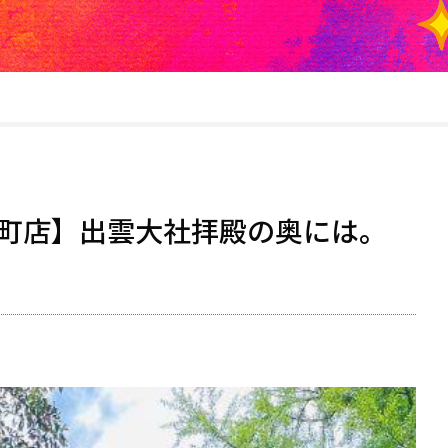
町店】出雲大社拝殿の奥には。