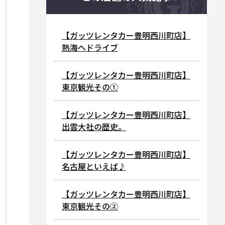
【ガッツレンタカー豊明西川町店】
熱海へドライブ
【ガッツレンタカー豊明西川町店】
東京観光その①
【ガッツレンタカー豊明西川町店】
出雲大社の歴史。
【ガッツレンタカー豊明西川町店】
名古屋といえば♪
【ガッツレンタカー豊明西川町店】
東京観光その②