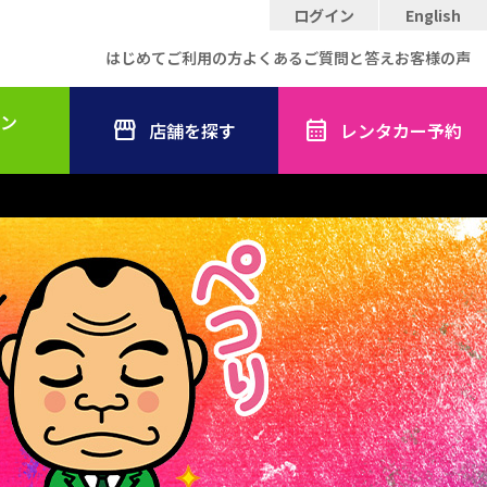
ログイン
English
はじめてご利用の方
よくあるご質問と答え
お客様の声
ン
店舗を探す
レンタカー予約