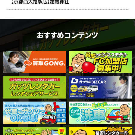
【京都西大路駅店】建勲神社
おすすめコンテンツ