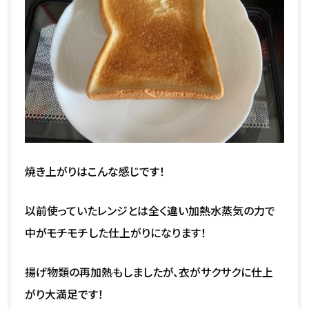
焼き上がりはこんな感じです！
以前使っていたレンジとは全く違い加熱水蒸気の力で
中がモチモチした仕上がりになります！
揚げ物類の再加熱もしましたが、衣がサクサクに仕上
がり大満足です！