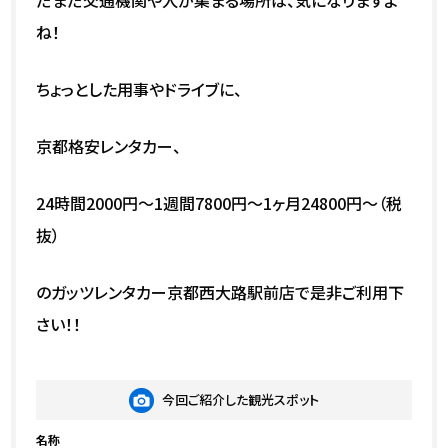
だまだ交通機関や人が集まる場所は、気になりますよ
ね！
ちょっとした用事やドライブに、
京都格安レンタカー、
24時間2000円～1週間7800円～1ヶ月24800円～（税
抜）
のガッツレンタカー京都西大路駅前店で是非ご利用下
さい！！
今回ご紹介した観光スポット
名称