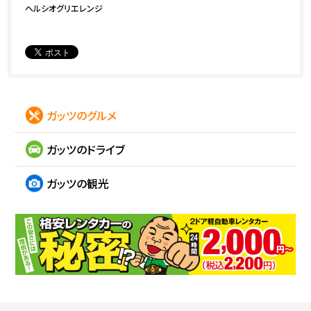
ヘルシオグリエレンジ
ガッツのグルメ
ガッツのドライブ
ガッツの観光