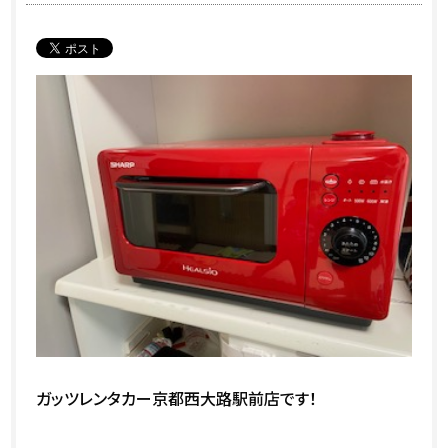
ガッツレンタカー京都西大路駅前店です！