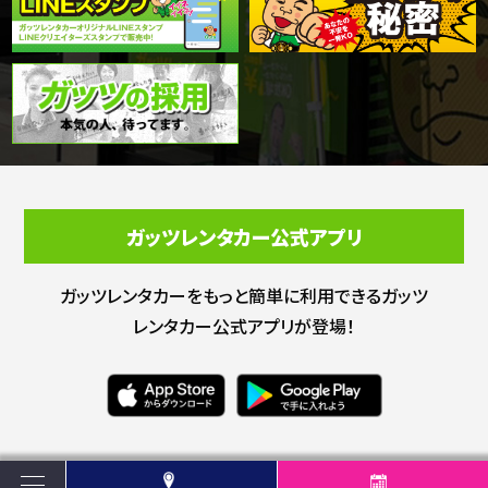
ガッツレンタカー公式アプリ
ガッツレンタカーをもっと簡単に利用できる
ガッツ
レンタカー公式アプリが登場！