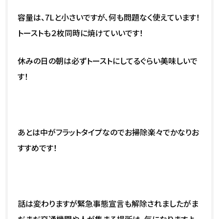
容量は、7Lと小さいですが、何も問題なく使えています！
トーストも２枚同時に焼けていいです！
休みの日の朝は必ずトーストにしてるぐらい美味しいで
す！
あとは中がフラットタイプなのでお掃除楽々でかなりお
すすめです！
話は変わりますが緊急事態宣言も解除されましたがま