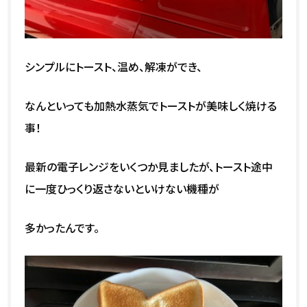
シンプルにトースト、温め、解凍ができ、
なんといっても加熱水蒸気でトーストが美味しく焼ける
事！
最新の電子レンジをいくつか見ましたが、トースト途中
に一度ひっくり返さないといけない機種が
多かったんです。