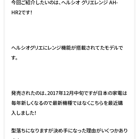
今回ご紹介したいのは、ヘルシオ グリエレンジ AH-
HR2です！
ヘルシオグリエにレンジ機能が搭載されてたモデルで
す。
発売されたのは、2017年12月中旬ですが日本の家電は
毎年新しくなるので最新機種ではなくこちらを最近購
入しました！
型落ちになりますが決め手になった理由がいくつかあり