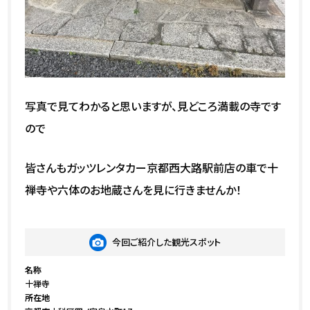
写真で見てわかると思いますが、見どころ満載の寺です
ので
皆さんもガッツレンタカー京都西大路駅前店の車で十
禅寺や六体のお地蔵さんを見に行きませんか！
今回ご紹介した観光スポット
名称
十禅寺
所在地