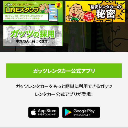
ガッツレンタカー公式アプリ
ガッツレンタカーをもっと簡単に利用できる
ガッツ
レンタカー公式アプリが登場！