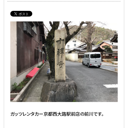
ガッツレンタカー京都西大路駅前店の前川です。