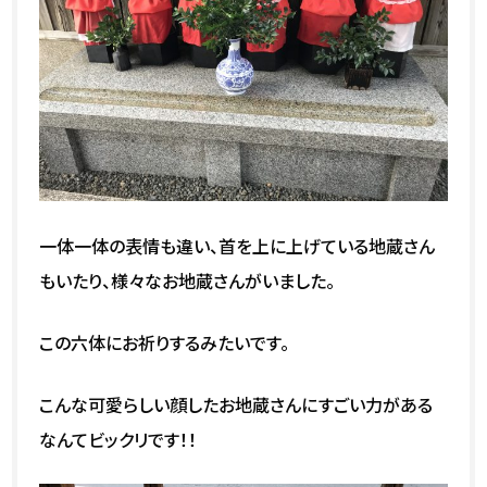
一体一体の表情も違い、首を上に上げている地蔵さん
もいたり、様々なお地蔵さんがいました。
この六体にお祈りするみたいです。
こんな可愛らしい顔したお地蔵さんにすごい力がある
なんてビックリです！！