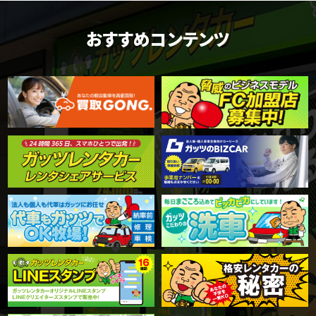
おすすめコンテンツ