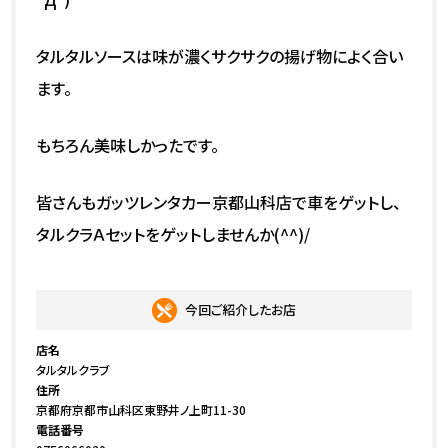
タルタルソースは味が濃くサクサクの揚げ物によく合い
ます。
もちろん美味しかったです。
皆さんもガッツレンタカー京都山科店で車をゲットし、
タルクラＡセットをゲットしませんか(^^)/
今回ご紹介したお店
店名
タルタルクラブ
住所
京都府京都市山科区東野井ノ上町11-30
電話番号