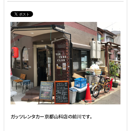
ガッツレンタカー京都山科店の前川です。