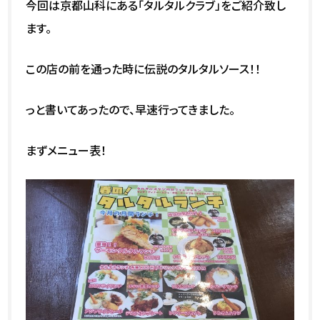
今回は京都山科にある「タルタルクラブ」をご紹介致し
ます。
この店の前を通った時に伝説のタルタルソース！！
っと書いてあったので、早速行ってきました。
まずメニュー表！