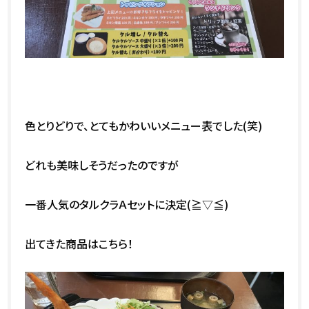
色とりどりで、とてもかわいいメニュー表でした(笑)
どれも美味しそうだったのですが
一番人気のタルクラＡセットに決定(≧▽≦)
出てきた商品はこちら！