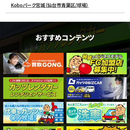
Koboパーク宮城（仙台市青葉区/球場）
おすすめコンテンツ