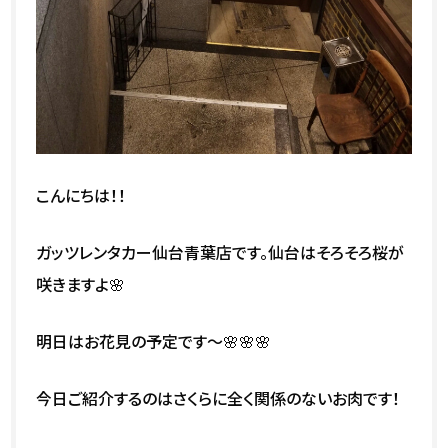
こんにちは！！
ガッツレンタカー仙台青葉店です。仙台はそろそろ桜が
咲きますよ🌸
明日はお花見の予定です～🌸🌸🌸
今日ご紹介するのはさくらに全く関係のないお肉です！