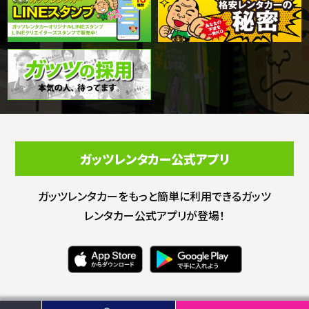
ガッツレンタカー公式アプリ
ガッツレンタカーをもっと簡単に利用できる
ガッツ
レンタカー公式アプリが登場！