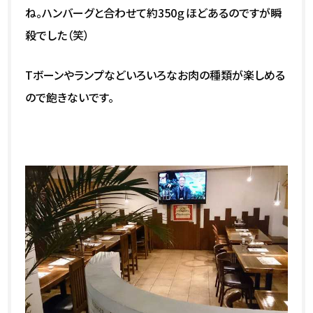
ね。ハンバーグと合わせて約350ｇほどあるのですが瞬
殺でした（笑）
Tボーンやランプなどいろいろなお肉の種類が楽しめる
ので飽きないです。