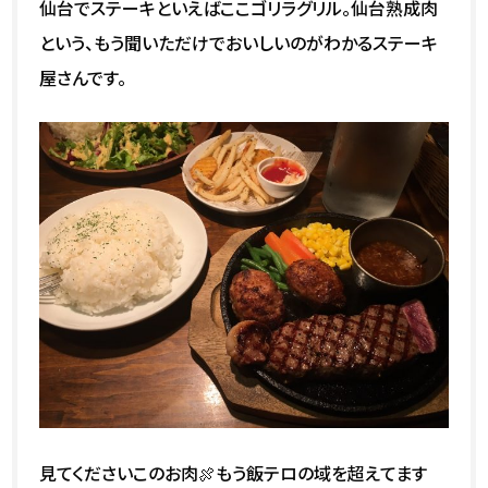
仙台でステーキといえばここゴリラグリル。仙台熟成肉
という、もう聞いただけでおいしいのがわかるステーキ
屋さんです。
見てくださいこのお肉🍖もう飯テロの域を超えてます