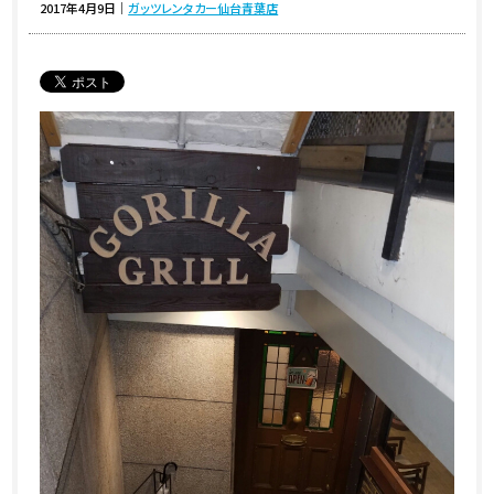
2017年4月9日
｜
ガッツレンタカー仙台青葉店