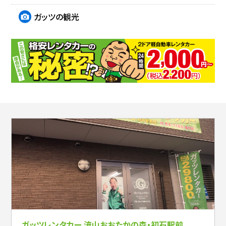
ガッツの観光
ガッツレンタカー 流山おおたかの森・初石駅前