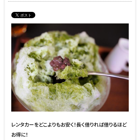
レンタカーをどこよりもお安く！長く借りれば借りるほど
お得に！