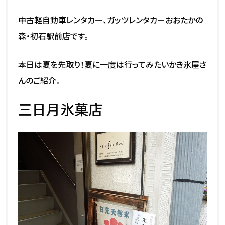
中古軽自動車レンタカー、ガッツレンタカーおおたかの
森・初石駅前店です。
本日は夏を先取り！夏に一度は行ってみたいかき氷屋さ
んのご紹介。
三日月氷菓店