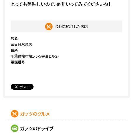
とっても美味しいので、是非いってみてくださいね！
今回ご紹介したお店
店名
三日月氷菓店
住所
千葉県柏市柏1-5-5谷澤ビル２F
電話番号
ガッツのグルメ
ガッツのドライブ