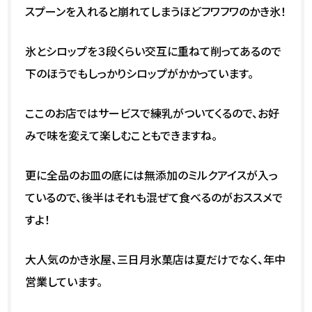
スプーンを入れると崩れてしまうほどフワフワのかき氷！
氷とシロップを３段くらい交互に重ねて削ってあるので
下のほうでもしっかりシロップがかかっています。
ここのお店ではサービスで練乳がついてくるので、お好
みで味を変えて楽しむこともできますね。
更に全品のお皿の底には無添加のミルクアイスが入っ
ているので、後半はそれも混ぜて食べるのがおススメで
すよ！
大人気のかき氷屋、三日月氷菓店は夏だけでなく、年中
営業しています。