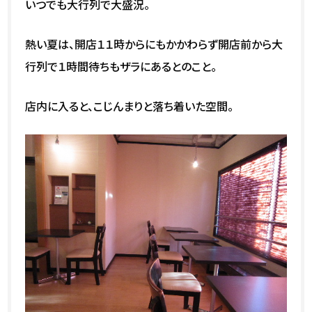
いつでも大行列で大盛況。
熱い夏は、開店１１時からにもかかわらず開店前から大
行列で１時間待ちもザラにあるとのこと。
店内に入ると、こじんまりと落ち着いた空間。