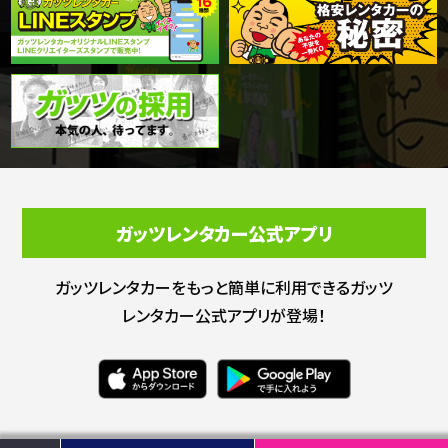
ガッツレンタカー公式アプリ
ガッツレンタカーをもっと簡単に利用できる
ガッツ
レンタカー公式アプリが登場！