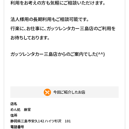
利用をお考えの方も気軽にご相談いただけます。
法人様用の長期利用もご相談可能です。
行楽に、お仕事に、ガッツレンタカー三島店のご利用を
お待ちしております。
ガッツレンタカー三島店からのご案内でした(^^)
今回ご紹介したお店
店名
めん処 藤堂
住所
静岡県三島市安久142 ハイツ杉沢 101
電話番号