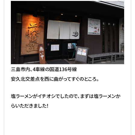
三島市内、4車線の国道136号線
安久北交差点を西に曲がってすぐのところ。
塩ラーメンがイチオシでしたので、まずは塩ラーメンか
らいただきました！