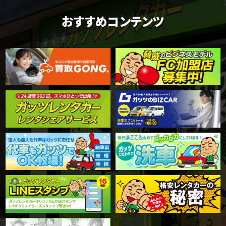
おすすめコンテンツ