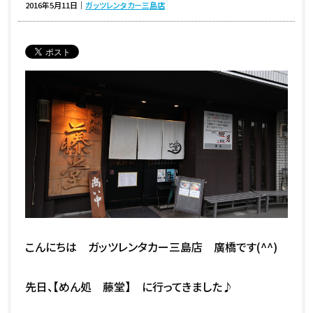
2016年5月11日
｜
ガッツレンタカー三島店
こんにちは ガッツレンタカー三島店 廣橋です(^^)
先日、【めん処 藤堂】 に行ってきました♪