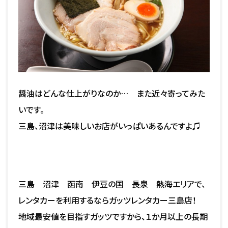
醤油はどんな仕上がりなのか… また近々寄ってみた
いです。
三島、沼津は美味しいお店がいっぱいあるんですよ♫
三島 沼津 函南 伊豆の国 長泉 熱海エリアで、
レンタカーを利用するならガッツレンタカー三島店！
地域最安値を目指すガッツですから、１か月以上の長期