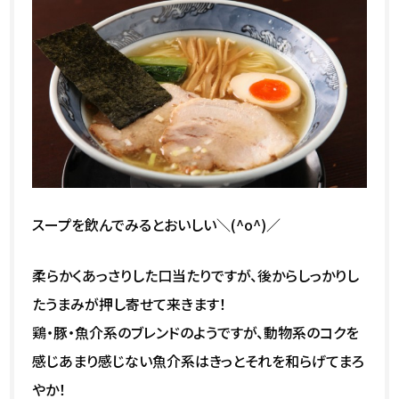
スープを飲んでみるとおいしい＼(^o^)／
柔らかくあっさりした口当たりですが、後からしっかりし
たうまみが押し寄せて来きます！
鶏・豚・魚介系のブレンドのようですが、動物系のコクを
感じあまり感じない魚介系はきっとそれを和らげてまろ
やか！