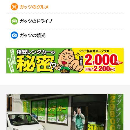
ガッツのグルメ
ガッツのドライブ
ガッツの観光