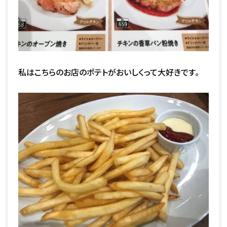
私はこちらのお店のポテトがおいしくって大好きです。