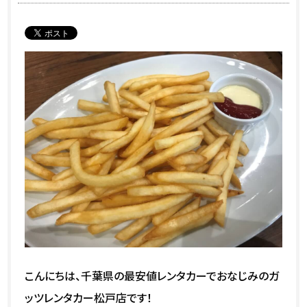
こんにちは、千葉県の最安値レンタカーでおなじみのガ
ッツレンタカー松戸店です！