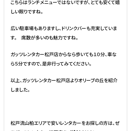
こちらはランチメニューではないですが、とても安くて嬉
しい限りですね。
広い駐車場もありますし、ドリンクバーも充実していま
す。 席数が多いのも魅力ですね。
ガッツレンタカー松戸店からなら歩いても１０分、車な
ら５分ですので、是非行ってみてください。
以上、ガッツレンタカー松戸店よりオリーブの丘を紹介
しました。
松戸流山柏エリアで安いレンタカーをお探しの方は、ぜ