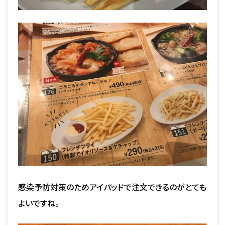
感染予防対策のためアイパッドで注文できるのがとても
よいですね。