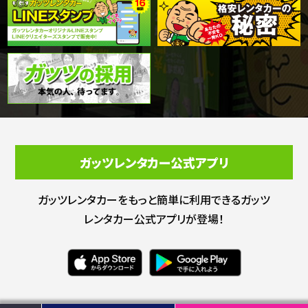
ガッツレンタカー公式アプリ
ガッツレンタカーをもっと簡単に利用できる
ガッツ
レンタカー公式アプリが登場！