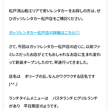
松戸流山柏エリアで安いレンタカーをお探しの方は、ぜ
ひガッツレンタカー松戸店をご検討ください。
ガッツレンタカー松戸店の詳細はこちら💁‍♀️
さて、今回はガッツレンタカー松戸店の近くに、以前ファ
ミレスだったお店がとてもおしゃれなお店に生まれ変わ
って新装オープンしたので、早速行ってきました。
店名は オリーブの丘。なんかワクワクする店名です
(^^♪
ランチタイムメニューは パスタランチとグリルランチ
があり 平日限定のようです。