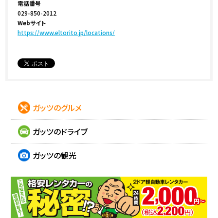
電話番号
029-850-2012
Webサイト
https://www.eltorito.jp/locations/
ガッツのグルメ
ガッツのドライブ
ガッツの観光