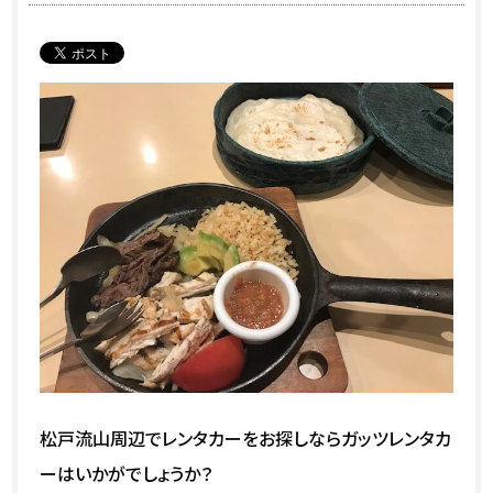
松戸流山周辺でレンタカーをお探しならガッツレンタカ
ーはいかがでしょうか？