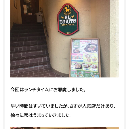
今回はランチタイムにお邪魔しました。
早い時間はすいていましたが、さすが人気店だけあり、
徐々に席はうまっていきました。