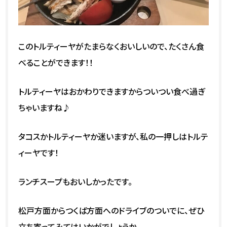
このトルティーヤがたまらなくおいしいので、たくさん食
べることができます！！
トルティーヤはおかわりできますからついつい食べ過ぎ
ちゃいますね♪
タコスかトルティーヤか迷いますが、私の一押しはトルテ
ィーヤです！
ランチスープもおいしかったです。
松戸方面からつくば方面へのドライブのついでに、ぜひ
立ち寄ってみてはいかがでしょうか。