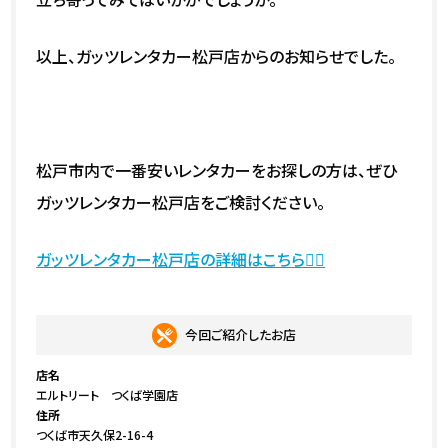
以上、ガッツレンタカー松戸店からのお知らせでした。
松戸市内で一番安いレンタカーをお探しの方は、ぜひ
ガッツレンタカー松戸店をご検討ください。
ガッツレンタカー松戸店の詳細はこちら💁‍♀️
今回ご紹介したお店
店名
エルトリート つくば学園店
住所
つくば市天久保2-16-4