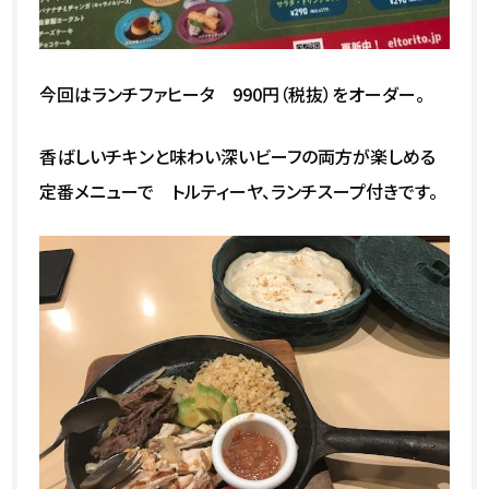
今回はランチファヒータ 990円（税抜）をオーダー。
香ばしいチキンと味わい深いビーフの両方が楽しめる
定番メニューで トルティーヤ、ランチスープ付きです。