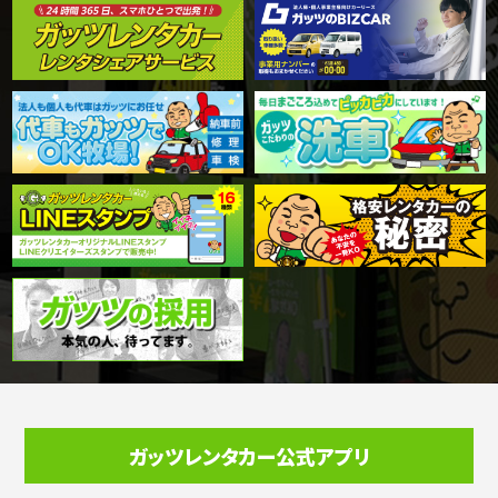
ガッツレンタカー公式アプリ