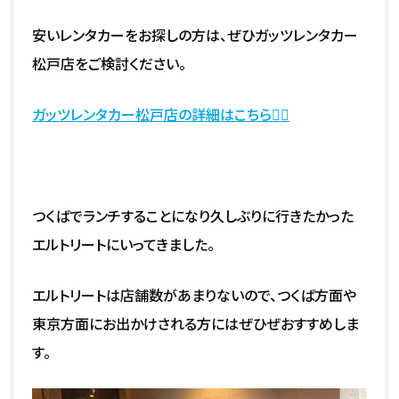
安いレンタカーをお探しの方は、ぜひガッツレンタカー
松戸店をご検討ください。
ガッツレンタカー松戸店の詳細はこちら💁‍♀️
つくばでランチすることになり久しぶりに行きたかった
エルトリートにいってきました。
エルトリートは店舗数があまりないので、つくば方面や
東京方面にお出かけされる方にはぜひぜおすすめしま
す。