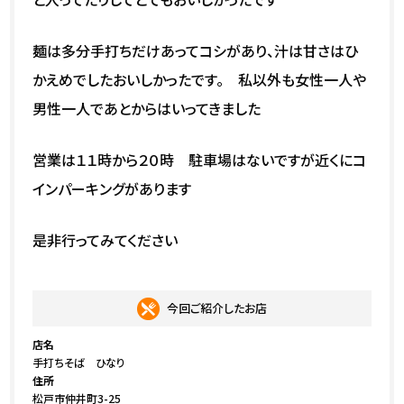
麺は多分手打ちだけあってコシがあり、汁は甘さはひ
かえめでしたおいしかったです。 私以外も女性一人や
男性一人であとからはいってきました
営業は１１時から２０時 駐車場はないですが近くにコ
インパーキングがあります
是非行ってみてください
今回ご紹介したお店
店名
手打ちそば ひなり
住所
松戸市仲井町3-25