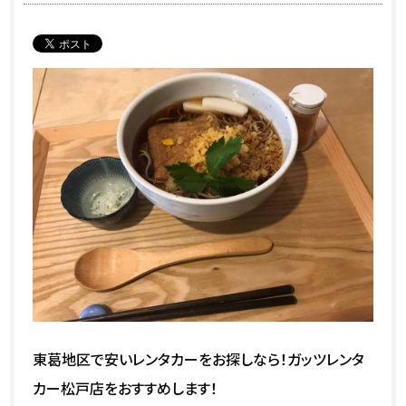
東葛地区で安いレンタカーをお探しなら！ガッツレンタ
カー松戸店をおすすめします！