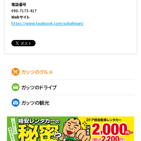
電話番号
090-7173-417
Webサイト
https://www.facebook.com/sobahinari/
ガッツのグルメ
ガッツのドライブ
ガッツの観光