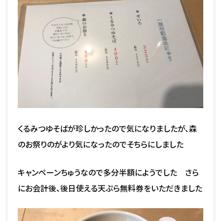
くるみつゆそばが珍しかったので気になりましたが、森
のお祭りのがより気になったのでそちらにしました
キャンペーンちゅうなので多分半額にようでした さら
にお会計後、後日使える天ぷら無料券をいただきました