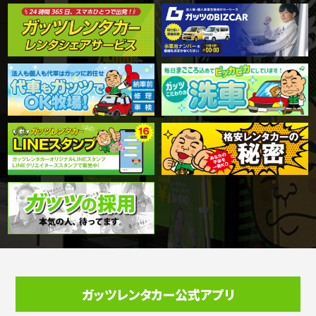
ガッツレンタカー公式アプリ