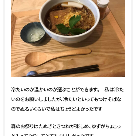
冷たいのか温かいのか選ぶことができます。 私は冷た
いのをお願いしましたが、冷たいといってもつけそばな
のでぬるいくらいで私はちょうどよかったです
森のお祭りはたぬきときつねが楽しめ、ゆずがちょこっ
と入ってたりしてとてもおいしかったです