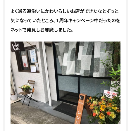
よく通る道沿いにかわいらしいお店ができたなとずっと
気になっていたところ、１周年キャンペーン中だったのを
ネットで発見しお邪魔しました。