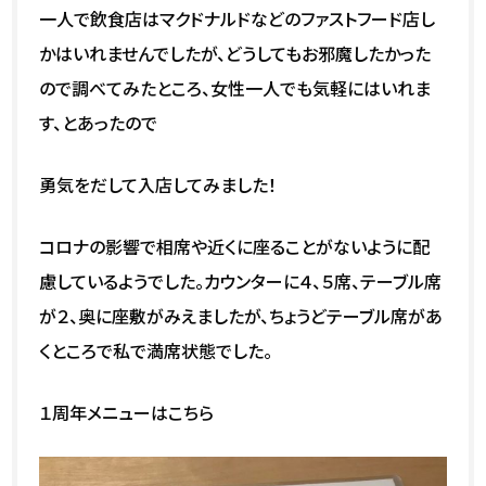
一人で飲食店はマクドナルドなどのファストフード店し
かはいれませんでしたが、どうしてもお邪魔したかった
ので調べてみたところ、女性一人でも気軽にはいれま
す、とあったので
勇気をだして入店してみました！
コロナの影響で相席や近くに座ることがないように配
慮しているようでした。カウンターに４、５席、テーブル席
が２、奥に座敷がみえましたが、ちょうどテーブル席があ
くところで私で満席状態でした。
１周年メニューはこちら