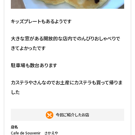
キッズプレートもあるようです
大きな窓がある開放的な店内でのんびりおしゃべりで
きてよかったです
駐車場も数台あります
カステラやさんなのでお土産にカステラも買って帰りま
した
今回ご紹介したお店
店名
Cafe de Souvenir さかえや