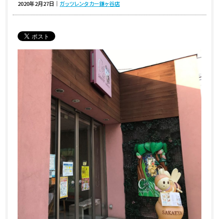
2020年2月27日
｜
ガッツレンタカー鎌ヶ谷店