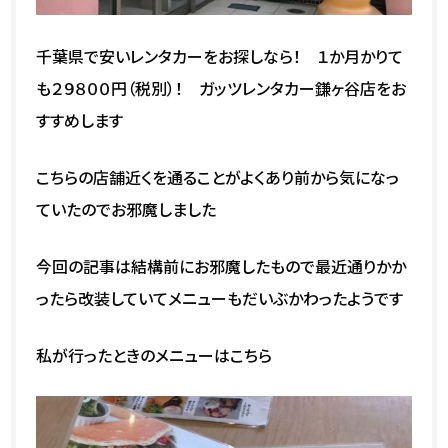
千葉県で安いレンタカーをお探しなら！ １か月かりて
も２９８００円（税別）！ ガッツレンタカー鎌ヶ谷店をお
すすめします
こちらの店舗近くを通ることがよくあり前から気になっ
ていたのでお邪魔しました
今回の記事は結構前にお邪魔したもので最近通りかか
ったら改装していてメニューもだいぶかわったようです
私が行ったときのメニューはこちら