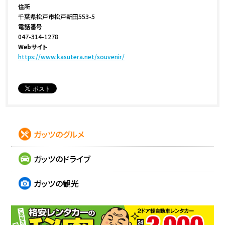
住所
千葉県松戸市松戸新田553-5
電話番号
047-314-1278
Webサイト
https://www.kasutera.net/souvenir/
ガッツのグルメ
ガッツのドライブ
ガッツの観光