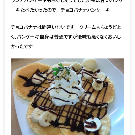
ーキたべたかったので チョコバナナパンケーキ
チョコバナナは間違いないです クリームもちょうどよ
く、パンケーキ自身は普通ですが後味も悪くなくおいし
かったです