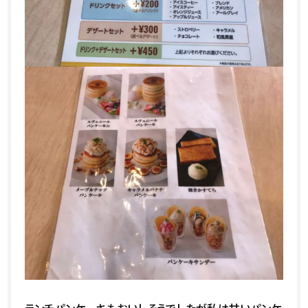
ランチパンケーキもおいしそうでしたが私は甘いパンケ