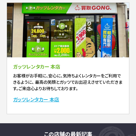
ガッツレンタカー 本店
お客様がお手軽に、安心に、気持ちよくレンタカーをご利用で
きるように、 最高の笑顔とガッツでお出迎えさせていただきま
す。ご来店心よりお待ちしております。
ガッツレンタカー 本店
この店舗の最新記事