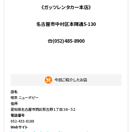
《ガッツレンタカー本店》
名古屋市中村区本陣通5-130
☎(052)485-8900
今回ご紹介したお店
店名
喫茶 ニューポピー
住所
愛知県名古屋市西区那古野１丁目３６−５２
電話番号
052-433-8188
Webサイト