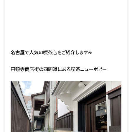
名古屋で人気の喫茶店をご紹介します☕
円頓寺商店街の四間道にある喫茶ニューポピー