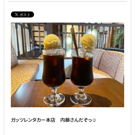
ガッツレンタカー本店 内藤さんだぞっ☺