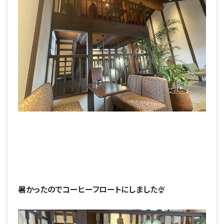
暑かったのでコーヒーフロートにしました🍨