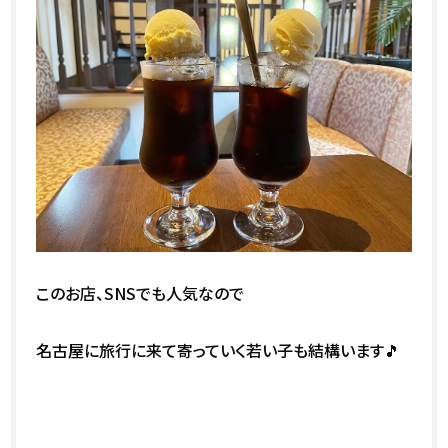
このお店、SNSでも人気なので
名古屋に旅行に来て寄っていく若い子も結構います🎵