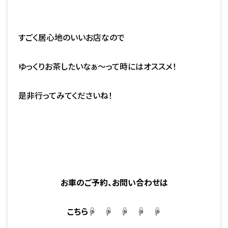
すごく居心地のいいお店なので
ゆっくりお茶したいなぁ～って時にはオススメ！
是非行ってみてくださいね！
お車のご予約、お問い合わせは
こちら☟ ☟ ☟ ☟ ☟