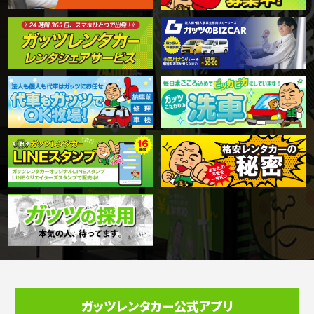
ガッツレンタカー公式アプリ