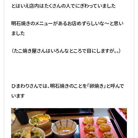
とはいえ店内はたくさんの人でにぎわっていました
明石焼きのメニューがあるお店めずらしいな～と思い
ました
（たこ焼き屋さんはいろんなところで目にしますが。。）
ひまわりさんでは、明石焼きのことを「卵焼き」と呼んで
います