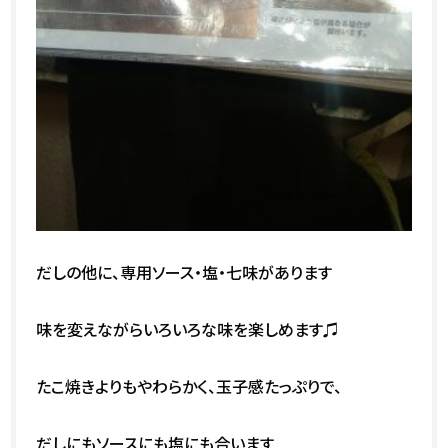
だしの他に、専用ソース・塩・七味があります
味を変えながらいろいろな味を楽しめます♫
たこ焼きよりもやわらかく、玉子感たっぷりで、
だしにもソースにも塩にも合います