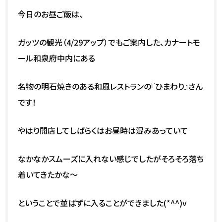
今日のお昼ご飯は、
ガッツの観光（4/29アップ）でもご案内した、カナートモ
ール和泉府中内にある
名物の明石焼きのある和風レストランの『ひまわり』さん
です！
やはり開店してしばらくはお昼時は混みあっていて
なかなかスムーズに入れない感じでしたがそろそろ落ち
着いてきたかな～
ということで並ばずに入ることができました(*^^)v