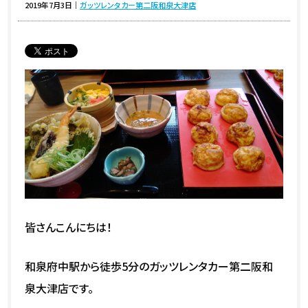
2019年7月3日
｜
ガッツレンタカー第二阪和泉大津店
皆さんこんにちは！
和泉府中駅から徒歩5分のガッツレンタカー第二阪和
泉大津店です。