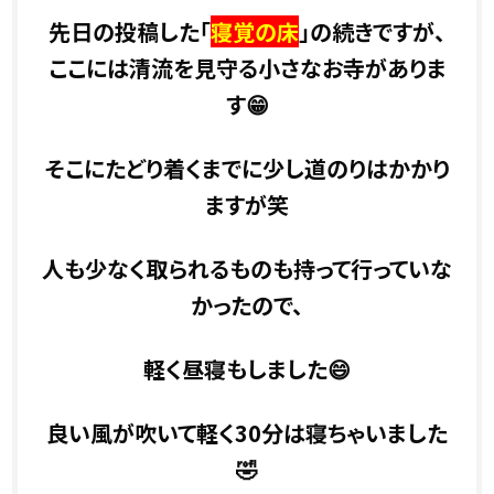
先日の投稿した「
寝覚の床
」の続きですが、
ここには清流を見守る小さなお寺がありま
す😁
そこにたどり着くまでに少し道のりはかかり
ますが笑
人も少なく取られるものも持って行っていな
かったので、
軽く昼寝もしました😄
良い風が吹いて軽く30分は寝ちゃいました
🤣