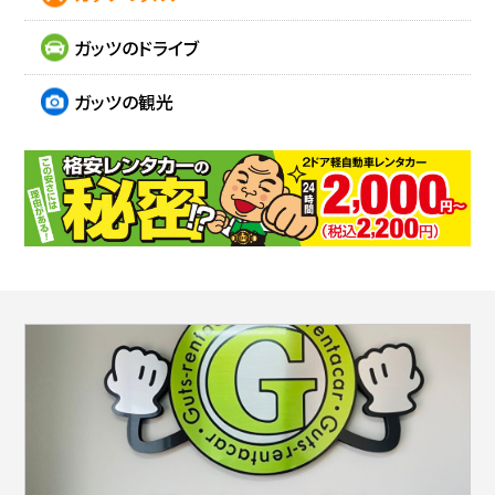
ガッツのドライブ
ガッツの観光