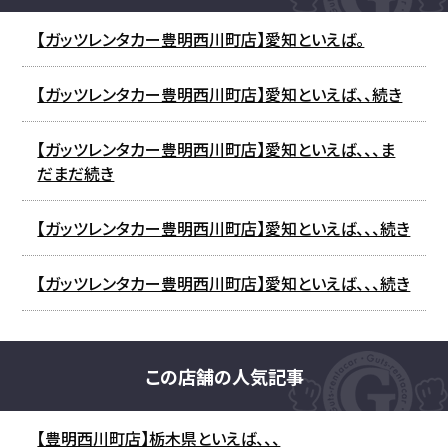
【ガッツレンタカー豊明西川町店】愛知といえば。
【ガッツレンタカー豊明西川町店】愛知といえば、、続き
【ガッツレンタカー豊明西川町店】愛知といえば、、、ま
だまだ続き
【ガッツレンタカー豊明西川町店】愛知といえば、、、続き
【ガッツレンタカー豊明西川町店】愛知といえば、、、続き
この店舗の人気記事
【豊明西川町店】栃木県といえば、、、