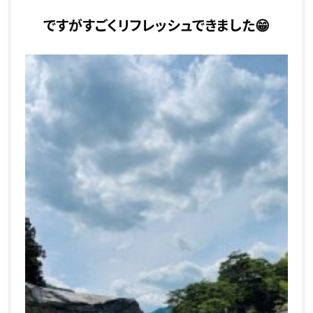
ですがすごくリフレッシュできました😁