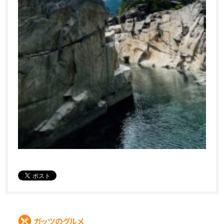
ガッツのグルメ