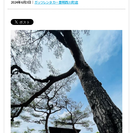
2024年6月3日
｜
ガッツレンタカー豊明西川町店