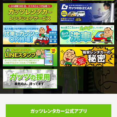
ガッツレンタカー公式アプリ