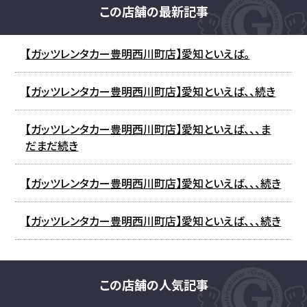
この店舗の最新記事
【ガッツレンタカー豊明西川町店】愛知といえば。
【ガッツレンタカー豊明西川町店】愛知といえば、、続き
【ガッツレンタカー豊明西川町店】愛知といえば、、、ま
だまだ続き
【ガッツレンタカー豊明西川町店】愛知といえば、、、続き
【ガッツレンタカー豊明西川町店】愛知といえば、、、続き
この店舗の人気記事