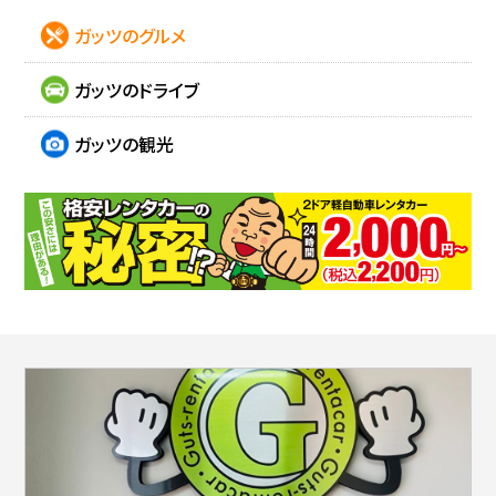
ガッツのグルメ
ガッツのドライブ
ガッツの観光