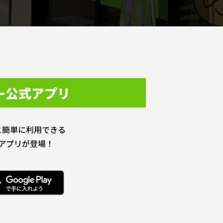
ー公式アプリ
と簡単に利用できる
アプリが登場！