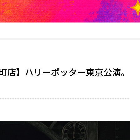
町店】ハリーポッター東京公演。