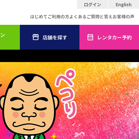
ログイン
English
はじめてご利用の方
よくあるご質問と答え
お客様の声
ン
店舗を探す
レンタカー予約