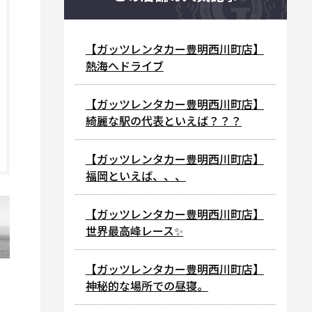
【ガッツレンタカー豊明西川町店】
熱海へドライブ
【ガッツレンタカー豊明西川町店】
綺麗な駅の代表といえば？？？
【ガッツレンタカー豊明西川町店】
福岡といえば、、、
【ガッツレンタカー豊明西川町店】
世界最高峰レース✨
【ガッツレンタカー豊明西川町店】
神秘的な場所での昼寝。