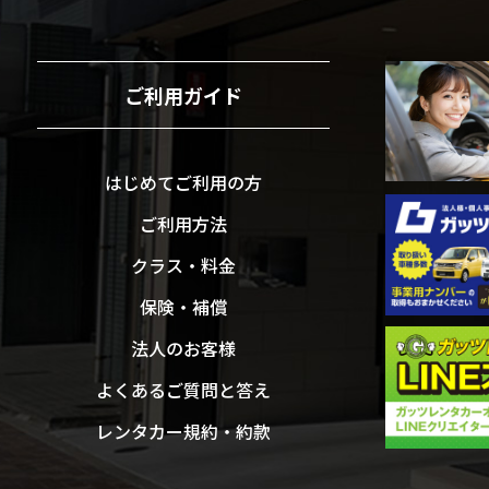
ご利用ガイド
はじめてご利用の方
ご利用方法
クラス・料金
保険・補償
法人のお客様
よくあるご質問と答え
レンタカー規約・約款