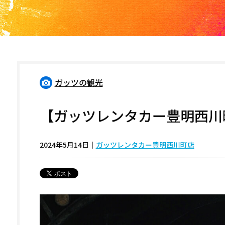
ガッツの観光
【ガッツレンタカー豊明西川
2024年5月14日
｜
ガッツレンタカー豊明西川町店