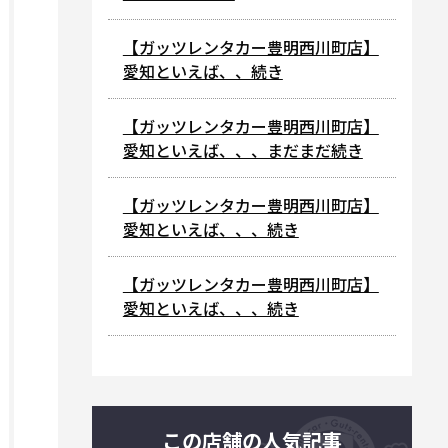
【ガッツレンタカー豊明西川町店】
愛知といえば、、続き
【ガッツレンタカー豊明西川町店】
愛知といえば、、、まだまだ続き
【ガッツレンタカー豊明西川町店】
愛知といえば、、、続き
【ガッツレンタカー豊明西川町店】
愛知といえば、、、続き
この店舗の人気記事