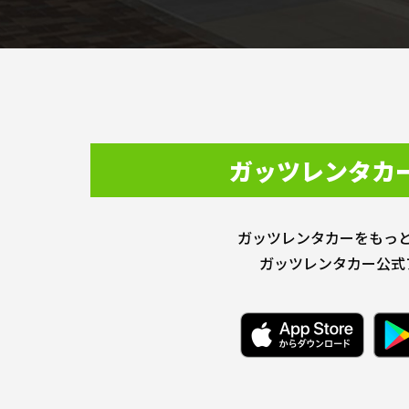
ガッツレンタカ
ガッツレンタカーをもっ
ガッツレンタカー公式