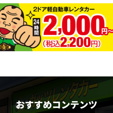
おすすめコンテンツ