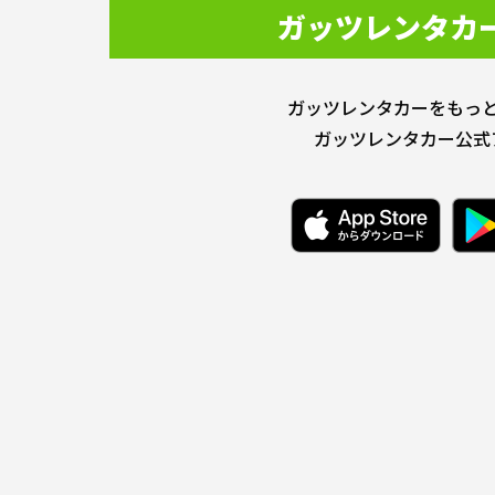
ガッツレンタカ
ガッツレンタカーをもっ
ガッツレンタカー公式