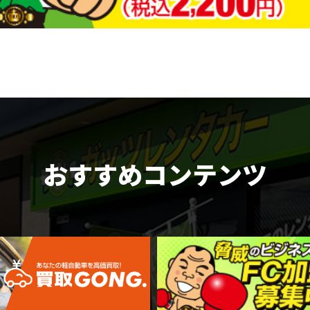
おすすめコンテンツ