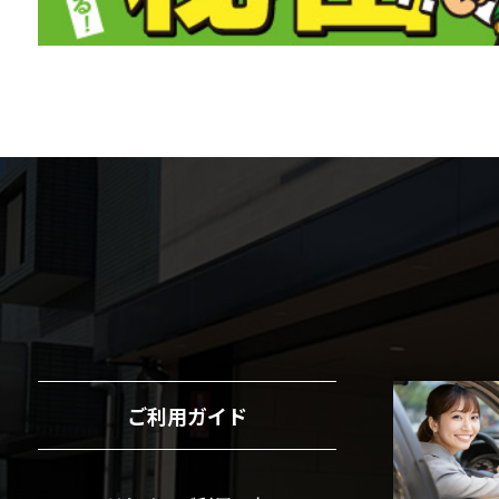
ご利用ガイド