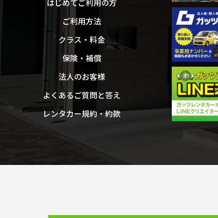
はじめてご利用の方
ご利用方法
クラス・料金
保険・補償
法人のお客様
よくあるご質問と答え
レンタカー規約・約款