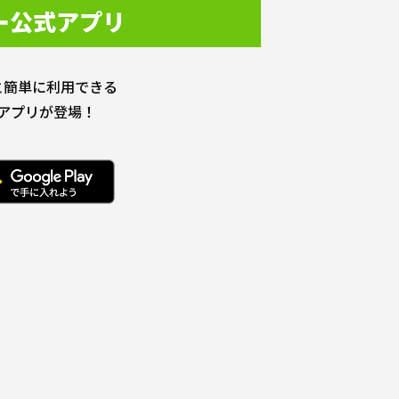
ー公式アプリ
と簡単に利用できる
アプリが登場！