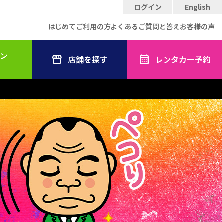
ログイン
English
はじめてご利用の方
よくあるご質問と答え
お客様の声
ン
店舗を探す
レンタカー予約