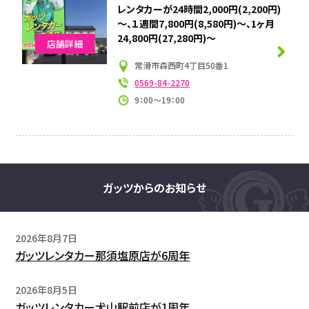
レンタカーが24時間2,000円(2,200円)
～、１週間7,800円(8,580円)～、1ヶ月
24,800円(27,280円)～
店舗詳細
常滑市森西町4丁目50番1
0569-84-2270
9：00～19：00
ガッツからのお知らせ
2026年8月7日
ガッツレンタカー那須塩原店が6周年
2026年8月5日
ガッツレンタカー犬山駅前店が1周年