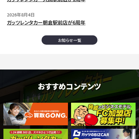
2026年8月4日
ガッツレンタカー朝倉駅前店が6周年
お知らせ一覧
おすすめコンテンツ