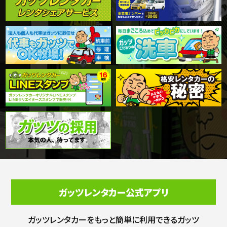
ガッツレンタカー公式アプリ
ガッツレンタカーをもっと簡単に利用できる
ガッツ