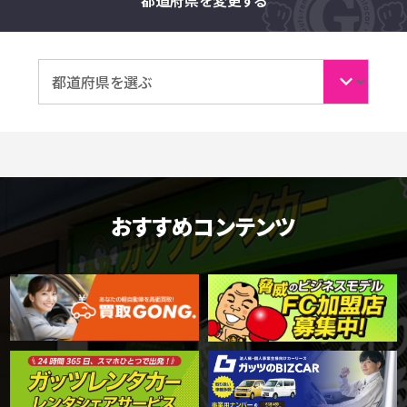
おすすめコンテンツ