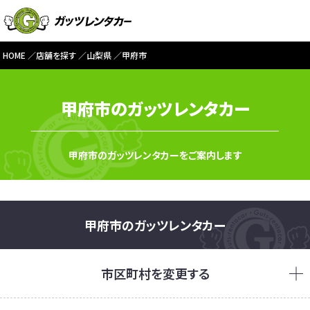
HOME
店舗を探す
山梨県
甲府市
甲府市のガッツレンタカー
甲府市のガッツレンタカーをご案内します
甲府市のガッツレンタカー
市区町村を変更する