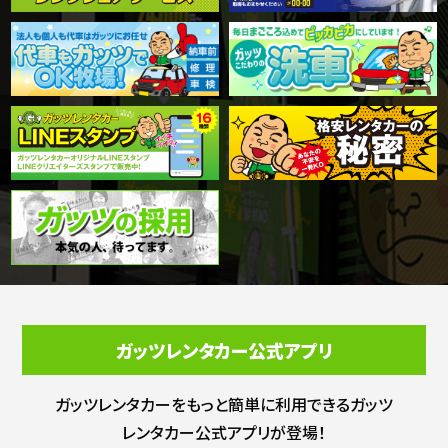
ガッツレンタカー公式アプリ
ガッツレンタカーをもっと簡単に利用できる
ガッツ
レンタカー公式アプリが登場！