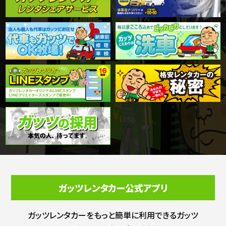
ガッツレンタカー公式アプリ
ガッツレンタカーをもっと簡単に利用できる
ガッツ