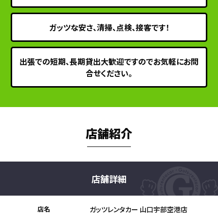
ガッツな安さ、清掃、点検、接客です！
出張での短期、長期貸出大歓迎ですのでお気軽にお問
合せください。
店舗紹介
店舗詳細
店名
ガッツレンタカー 山口宇部空港店