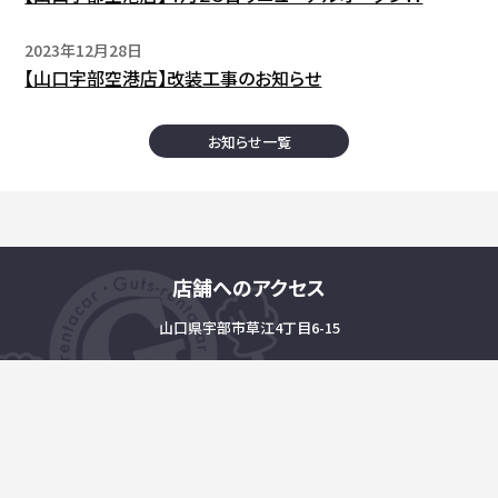
2023年12月28日
【山口宇部空港店】改装工事のお知らせ
お知らせ一覧
店舗へのアクセス
山口県宇部市草江4丁目6-15