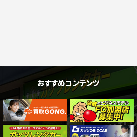
おすすめコンテンツ