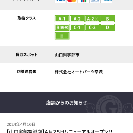
取扱クラス
貸渡スポット
山口県宇部市
店舗運営者
株式会社オートパーツ幸城
店舗からのお知らせ
2024年4月16日
【山口宇部空港店】４月２５日リニューアルオープン！！