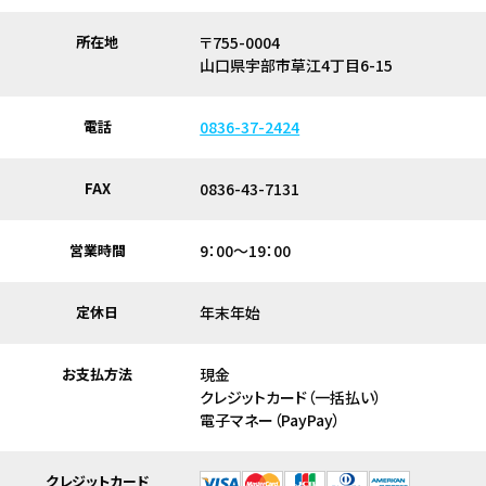
所在地
〒755-0004
山口県宇部市草江4丁目6-15
電話
0836-37-2424
FAX
0836-43-7131
営業時間
9：00～19：00
定休日
年末年始
お支払方法
現金
クレジットカード（一括払い）
電子マネー（PayPay）
クレジットカード