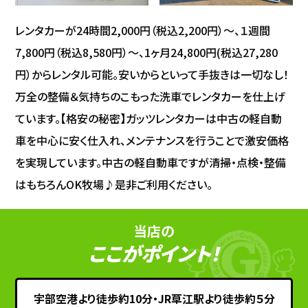
レンタカーが24時間2,000円（税込2,200円）～、１週間
7,800円（税込8,580円）～、1ヶ月24,800円(税込27,280
円）からレンタル可能。安いからといって手抜きは一切なし！
万全の整備＆気持ちのこもった洗車でレンタカーを仕上げ
ています。【格安の秘密】ガッツレンタカーは中古の軽自動
車を中心に安く仕入れ、メンテナンスを行うことで激安価格
を実現しています。中古の軽自動車ですが清掃・点検・整備
はもちろんOK牧場♪是非ご利用ください。
当店の
ここがポイント！
宇部空港より徒歩約10分・JR草江駅より徒歩約５分