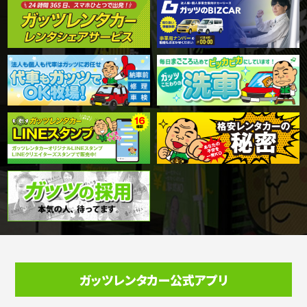
ガッツレンタカー公式アプリ