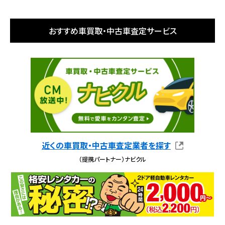
おすすめ車買取・中古車査定サービス
近くの車買取・中古車査定業者を探す
（提携パートナー）ナビクル