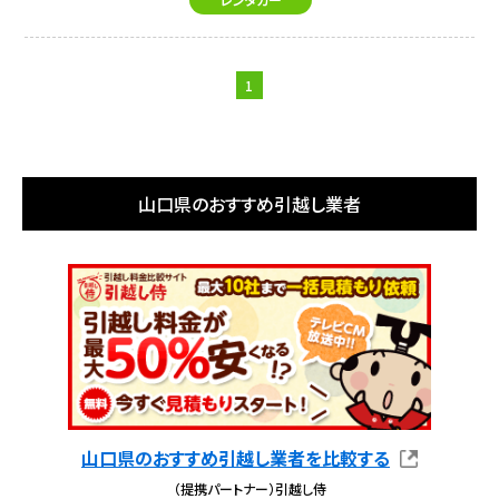
1
山口県のおすすめ引越し業者
山口県のおすすめ引越し業者を比較する
（提携パートナー）引越し侍