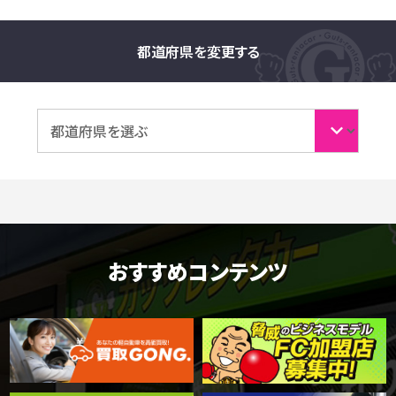
都道府県を変更する
おすすめコンテンツ