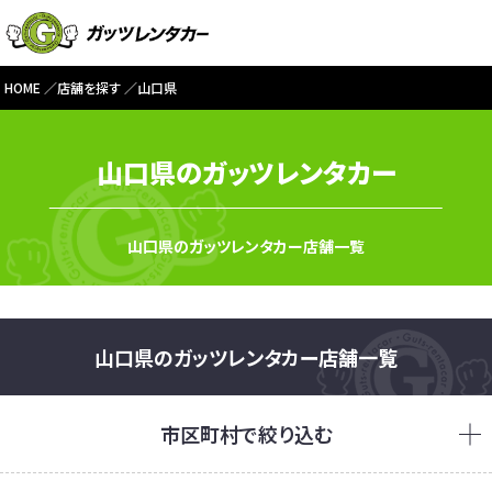
HOME
店舗を探す
山口県
山口県のガッツレンタカー
山口県のガッツレンタカー店舗一覧
山口県のガッツレンタカー店舗一覧
市区町村で絞り込む