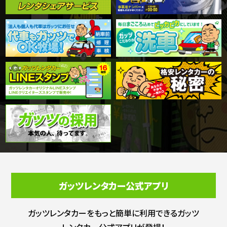
ガッツレンタカー公式アプリ
ガッツレンタカーをもっと簡単に利用できる
ガッツ
レンタカー公式アプリが登場！