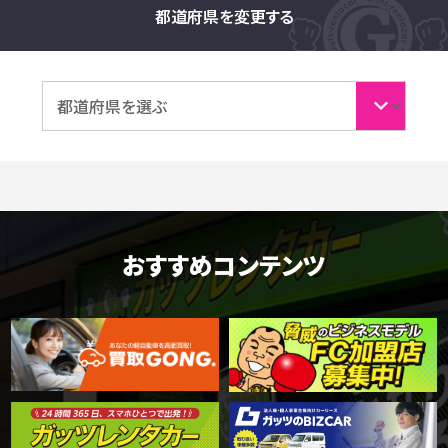
都道府県を変更する
おすすめコンテンツ