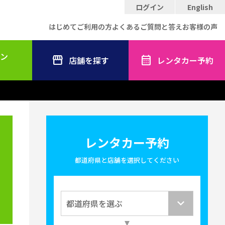
ログイン
English
はじめてご利用の方
よくあるご質問と答え
お客様の声
ン
店舗を探す
レンタカー予約
レンタカー予約
都道府県と店舗を選択してください