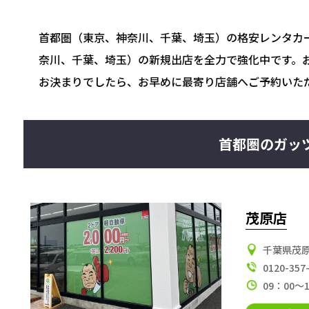
首都圏（東京、神奈川、千葉、埼玉）の格安レンタカ
奈川、千葉、埼玉）の新規出店を全力で強化中です。
お決まりでしたら、お早めに最寄り店舗へご予約いた
首都圏のガッ
茂原店
千葉県茂原
0120-357
09：00～