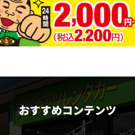
おすすめコンテンツ