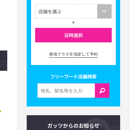
日時選択
車両クラスを指定して予約
フリーワード店舗検索
ガッツからのお知らせ