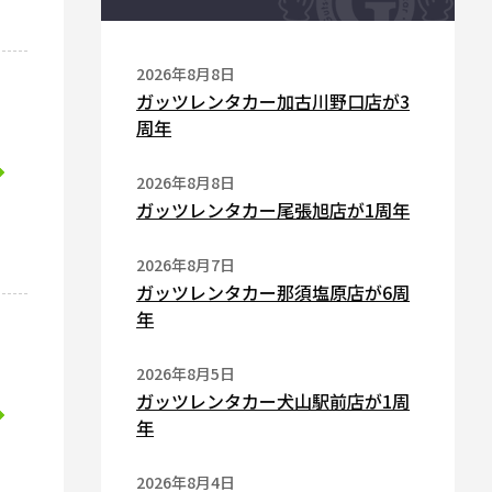
2026年8月8日
ガッツレンタカー加古川野口店が3
周年
2026年8月8日
ガッツレンタカー尾張旭店が1周年
2026年8月7日
ガッツレンタカー那須塩原店が6周
年
2026年8月5日
ガッツレンタカー犬山駅前店が1周
年
2026年8月4日