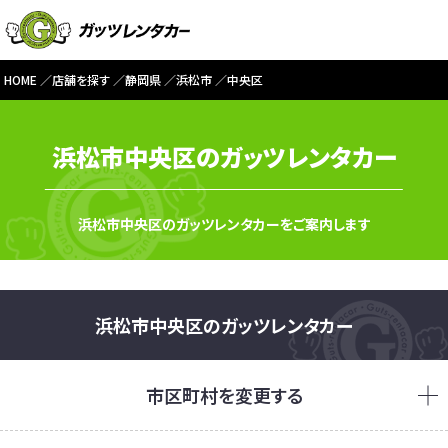
HOME
店舗を探す
静岡県
浜松市
中央区
浜松市中央区のガッツレンタカー
浜松市中央区のガッツレンタカーをご案内します
浜松市中央区のガッツレンタカー
市区町村を変更する