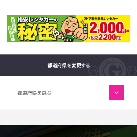
都道府県を変更する