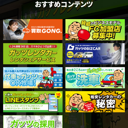
おすすめコンテンツ