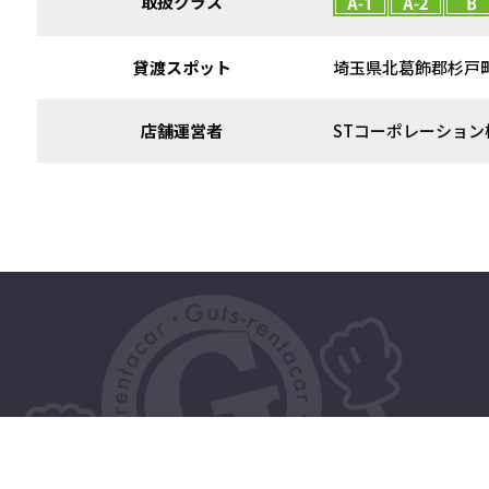
取扱クラス
貸渡スポット
埼玉県北葛飾郡杉戸
店舗運営者
STコーポレーション