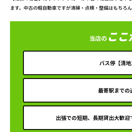
ます。中古の軽自動車ですが清掃・点検・整備はもちろん
ここ
当店の
バス停【清地
最寄駅までの
出張での短期、長期貸出大歓