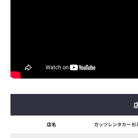
店名
ガッツレンタカー 杉