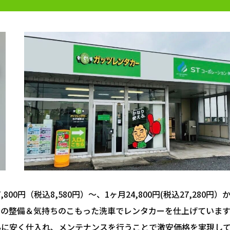
800円（税込8,580円）～、1ヶ月24,800円(税込27,280円）
全の整備＆気持ちのこもった洗車でレンタカーを仕上げています
心に安く仕入れ、メンテナンスを行うことで激安価格を実現し