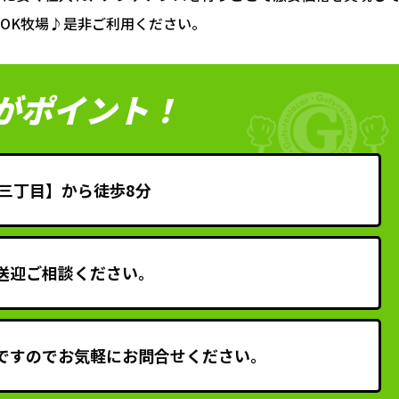
OK牧場♪是非ご利用ください。
がポイント！
三丁目】から徒歩8分
送迎ご相談ください。
迎ですのでお気軽にお問合せください。