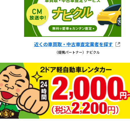
近くの車買取・中古車査定業者を探す
（提携パートナー）ナビクル