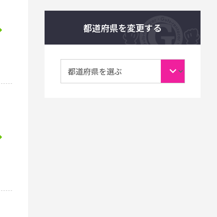
都道府県を変更する