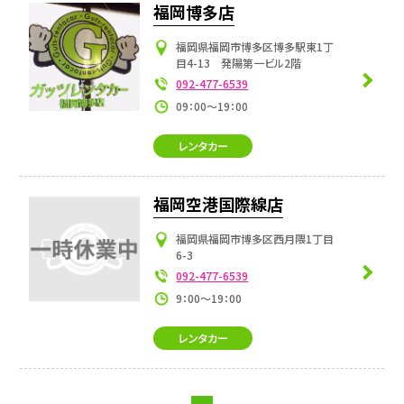
福岡博多店
福岡県福岡市博多区博多駅東1丁
目4-13 発陽第一ビル2階
092-477-6539
09：00～19：00
レンタカー
福岡空港国際線店
福岡県福岡市博多区西月隈1丁目
6-3
092-477-6539
9：00～19：00
レンタカー