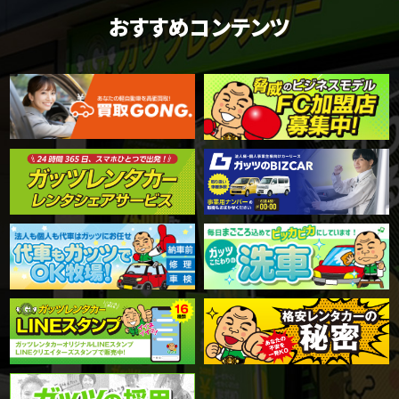
おすすめコンテンツ