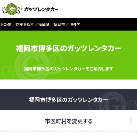
HOME
店舗を探す
福岡県
福岡市
博多区
福岡市博多区のガッツレンタカー
福岡市博多区のガッツレンタカーをご案内します
福岡市博多区のガッツレンタカー
市区町村を変更する