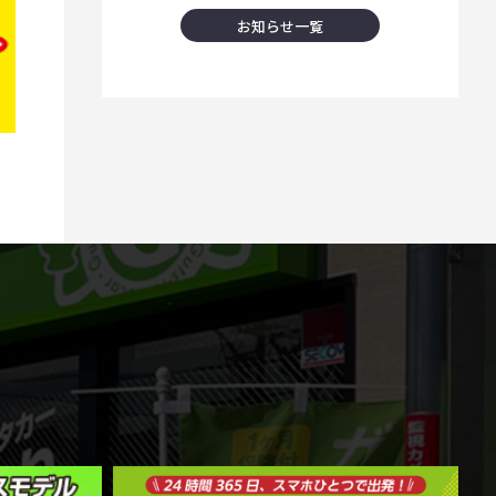
お知らせ一覧