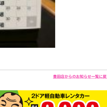
豊田店からのお知らせ一覧に戻