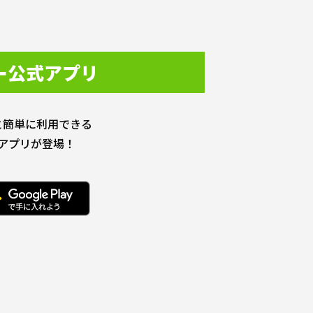
ー公式アプリ
と簡単に利用できる
アプリが登場！