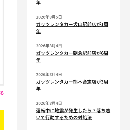
年
2026年8月5日
ガッツレンタカー犬山駅前店が1周
年
2026年8月4日
ガッツレンタカー朝倉駅前店が6周
年
2026年8月4日
ガッツレンタカー熊本合志店が3周
年
る
2026年8月4日
運転中に地震が発生したら？落ち着
いて行動するための対処法