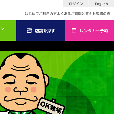
ログイン
English
はじめてご利用の方
よくあるご質問と答え
お客様の声
ン
店舗を探す
レンタカー予約