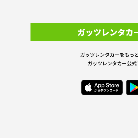
ガッツレンタカ
ガッツレンタカーをもっ
ガッツレンタカー公式