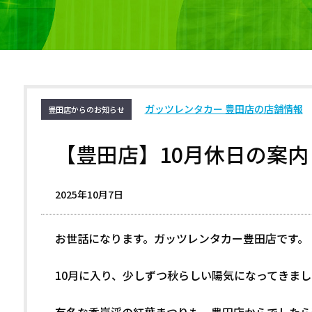
ガッツレンタカー 豊田店の店舗情報
豊田店からのお知らせ
【豊田店】10月休日の案内
2025年10月7日
お世話になります。ガッツレンタカー豊田店です。
10月に入り、少しずつ秋らしい陽気になってきまし