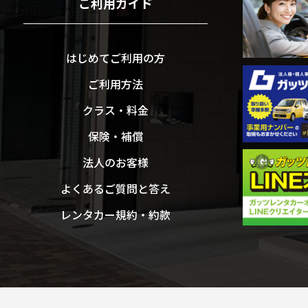
ご利用ガイド
はじめてご利用の方
ご利用方法
クラス・料金
保険・補償
法人のお客様
よくあるご質問と答え
レンタカー規約・約款