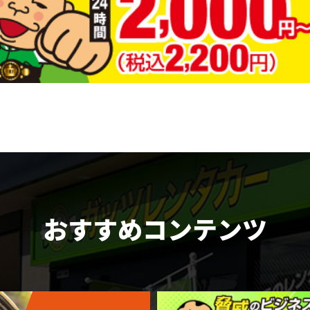
おすすめコンテンツ