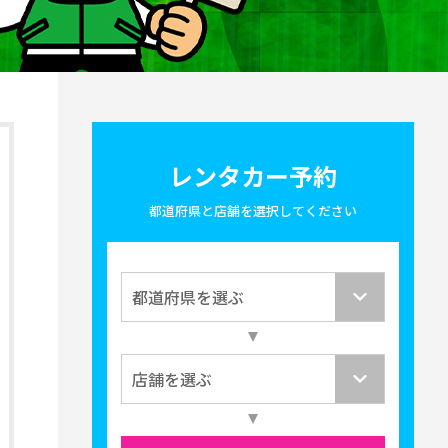
レンタカー予約
都道府県と店舗を選択してください