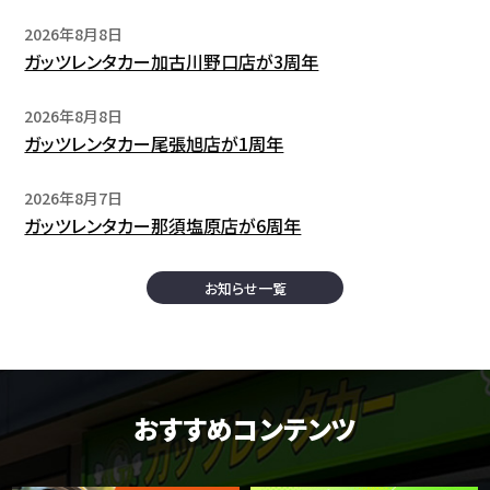
2026年8月8日
ガッツレンタカー加古川野口店が3周年
2026年8月8日
ガッツレンタカー尾張旭店が1周年
2026年8月7日
ガッツレンタカー那須塩原店が6周年
お知らせ一覧
おすすめコンテンツ