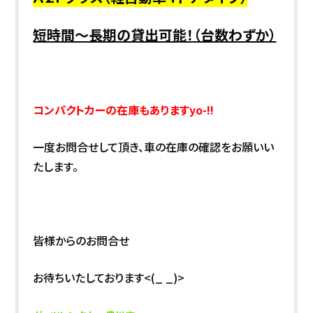
短時間～長期の貸出可能！（台数わずか）
コンパクトカーの在庫もありますyo-
!!
一度お問合せして頂き、車の在庫の確認をお願いい
たします。
皆様からのお問合せ
お待ちいたしております<(_ _)>