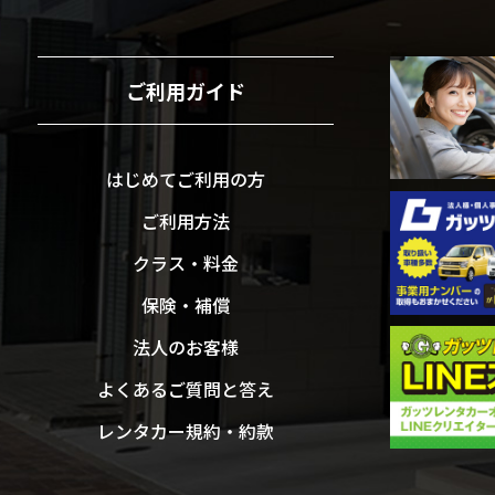
ご利用ガイド
はじめてご利用の方
ご利用方法
クラス・料金
保険・補償
法人のお客様
よくあるご質問と答え
レンタカー規約・約款