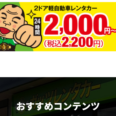
おすすめコンテンツ