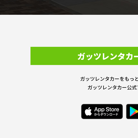
ガッツレンタカ
ガッツレンタカーをもっ
ガッツレンタカー公式