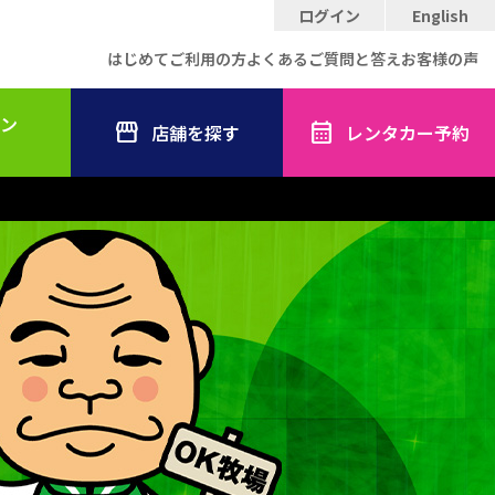
ログイン
English
はじめてご利用の方
よくあるご質問と答え
お客様の声
ン
店舗を探す
レンタカー予約