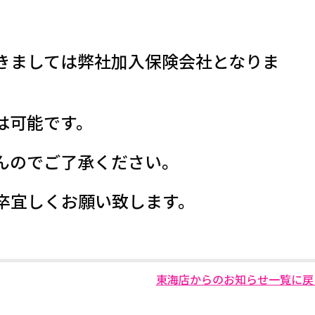
きましては弊社加入保険会社となりま
は可能です。
んのでご了承ください。
卒宜しくお願い致します。
東海店からのお知らせ一覧に戻