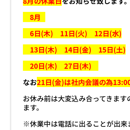
8月の休業日
をお知らせ致します
8月
6日(木) 11日(火) 12日(水)
13日(木) 14日(金) 15日(土)
20日(木) 27日(木)
なお
21日(金)は社内会議の為13:
お休み前は大変込み合ってきます
ます。
※休業中は電話に出ることが出来