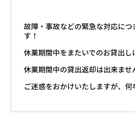
故障・事故などの緊急な対応につ
す！
休業期間中をまたいでのお貸出し
休業期間中の貸出返却は出来ませ
ご迷惑をおかけいたしますが、何