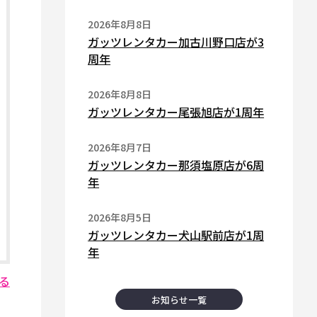
2026年8月8日
ガッツレンタカー加古川野口店が3
周年
2026年8月8日
ガッツレンタカー尾張旭店が1周年
2026年8月7日
ガッツレンタカー那須塩原店が6周
年
2026年8月5日
ガッツレンタカー犬山駅前店が1周
年
る
お知らせ一覧