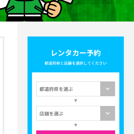
レンタカー予約
都道府県と店舗を選択してください