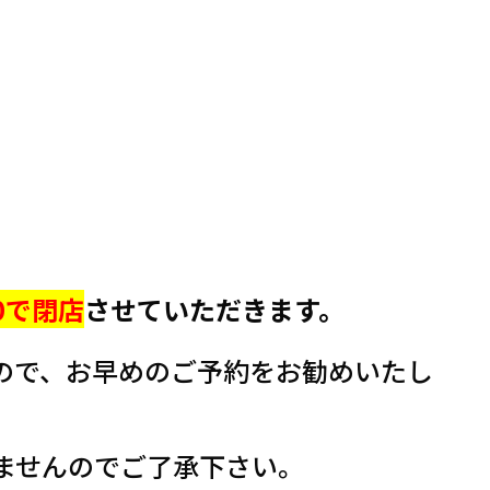
。
00で閉店
させていただきます。
ので、お早めのご予約をお勧めいたし
ませんのでご了承下さい。