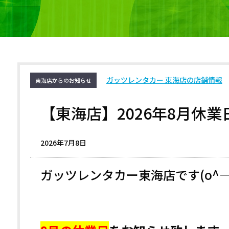
ガッツレンタカー 東海店の店舗情報
東海店からのお知らせ
【東海店】2026年8月休
2026年7月8日
ガッツレンタカー東海店です(o^―