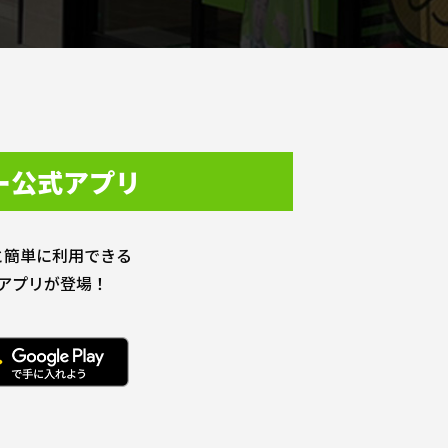
ー公式アプリ
と簡単に利用できる
アプリが登場！