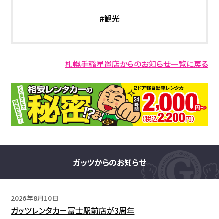
#観光
札幌手稲星置店からのお知らせ一覧に戻る
ガッツからのお知らせ
2026年8月10日
ガッツレンタカー富士駅前店が3周年