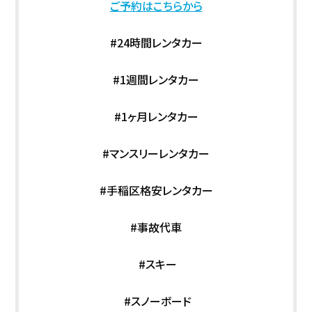
ご予約はこちらから
#24時間レンタカー
#1週間レンタカー
#1ヶ月レンタカー
#マンスリーレンタカー
#手稲区格安レンタカー
#事故代車
#スキー
#スノーボード