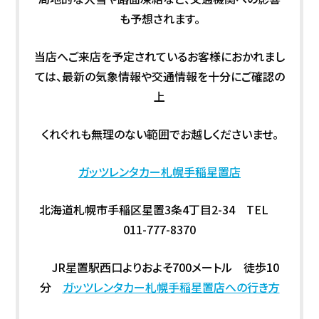
も予想されます。
当店へご来店を予定されているお客様におかれまし
ては、最新の気象情報や交通情報を十分にご確認の
上
くれぐれも無理のない範囲でお越しくださいませ。
ガッツレンタカー札幌手稲星置店
北海道札幌市手稲区星置3条4丁目2-34 TEL
011-777-8370
JR星置駅西口よりおよそ700メートル 徒歩10
分
ガッツレンタカー札幌手稲星置店への行き方