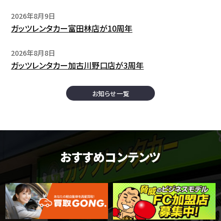
2026年8月9日
ガッツレンタカー富田林店が10周年
2026年8月8日
ガッツレンタカー加古川野口店が3周年
お知らせ一覧
おすすめコンテンツ