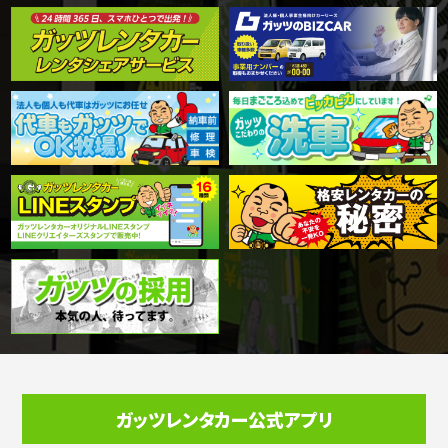
ガッツレンタカー公式アプリ