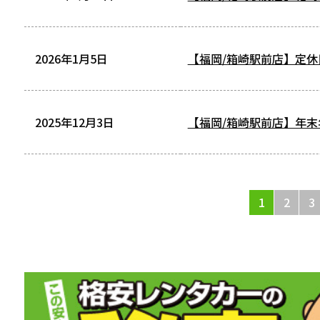
2026年1月5日
【福岡/箱崎駅前店】定休日変
2025年12月3日
【福岡/箱崎駅前店】年末
1
2
3