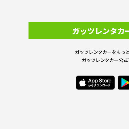
ガッツレンタカ
ガッツレンタカーをもっ
ガッツレンタカー公式