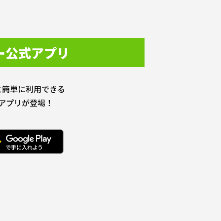
ー公式アプリ
と簡単に利用できる
アプリが登場！