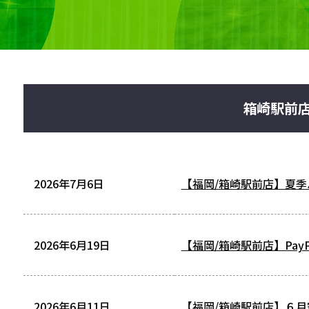
箱崎駅前
2026年7月6日
【福岡/箱崎駅前店】夏季
2026年6月19日
【福岡/箱崎駅前店】PayP
2026年6月11日
【福岡/箱崎駅前店】６月