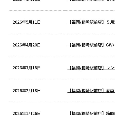
2026年5月11日
【福岡/箱崎駅前店】５月
2026年4月20日
【福岡/箱崎駅前店】GWハ
2026年3月18日
【福岡/箱崎駅前店】レンタ
2026年2月18日
【福岡/箱崎駅前店】春
2026年1月26日
【福岡/箱崎駅前店】箱崎駅