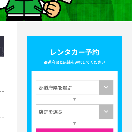
レンタカー予約
都道府県と店舗を選択してください