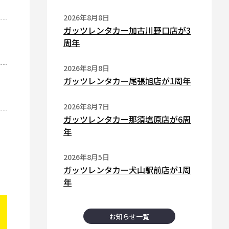
2026年8月8日
ガッツレンタカー加古川野口店が3
周年
2026年8月8日
ガッツレンタカー尾張旭店が1周年
2026年8月7日
ガッツレンタカー那須塩原店が6周
年
2026年8月5日
ガッツレンタカー犬山駅前店が1周
年
お知らせ一覧