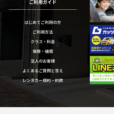
ご利用ガイド
はじめてご利用の方
ご利用方法
クラス・料金
保険・補償
法人のお客様
よくあるご質問と答え
レンタカー規約・約款