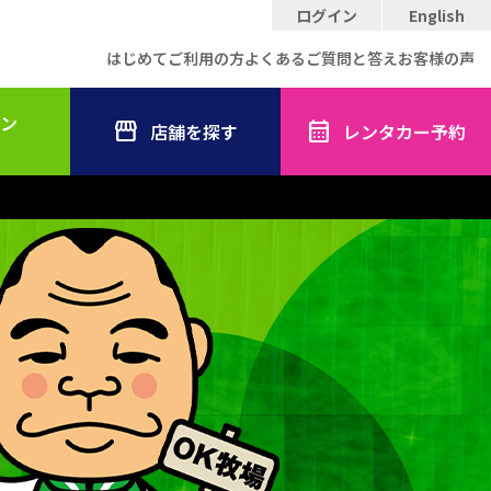
ログイン
English
はじめてご利用の方
よくあるご質問と答え
お客様の声
ン
店舗を探す
レンタカー予約