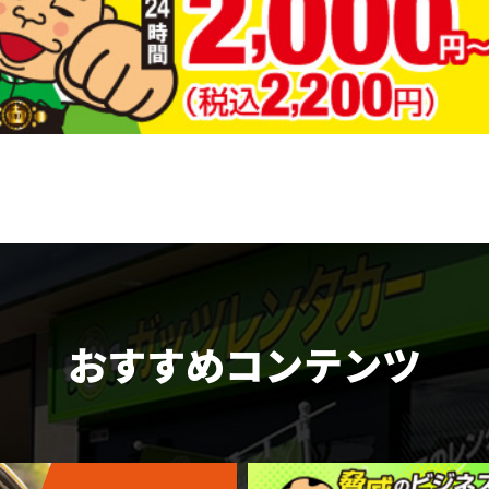
おすすめコンテンツ