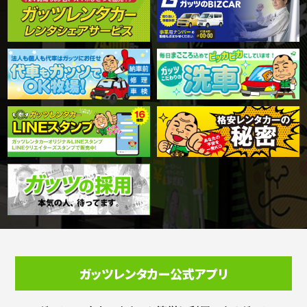
ガッツレンタカー公式アプリ