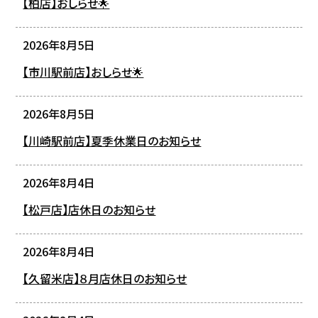
【柏店】おしらせ🌟
2026年8月5日
【市川駅前店】おしらせ🌟
2026年8月5日
【川崎駅前店】夏季休業日のお知らせ
2026年8月4日
【松戸店】店休日のお知らせ
2026年8月4日
【久留米店】８月店休日のお知らせ