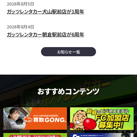
2026年8月5日
ガッツレンタカー犬山駅前店が1周年
2026年8月4日
ガッツレンタカー朝倉駅前店が6周年
お知らせ一覧
おすすめコンテンツ