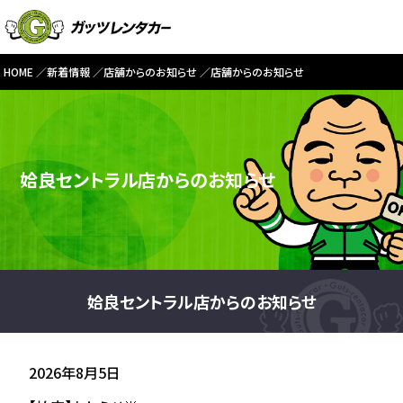
HOME
新着情報
店舗からのお知らせ
店舗からのお知らせ
姶良セントラル店からのお知らせ
姶良セントラル店からのお知らせ
2026年8月5日