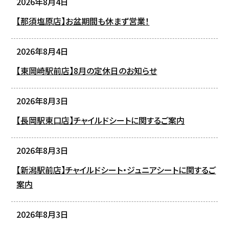
2026年8月4日
【那須塩原店】お盆期間も休まず営業！
2026年8月4日
【東岡崎駅前店】8月の定休日のお知らせ
2026年8月3日
【長岡駅東口店】チャイルドシートに関するご案内
2026年8月3日
【新潟駅前店】チャイルドシート・ジュニアシートに関するご
案内
2026年8月3日