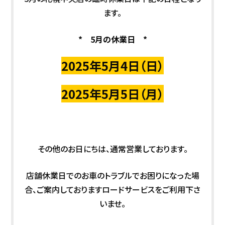
ます。
* 5月の休業日 *
2025年5月4
日（日）
2025年5月5
日（月）
その他のお日にちは、通常営業しております。
店舗休業日でのお車のトラブルでお困りになった場
合、ご案内しておりますロードサービスをご利用下さ
いませ。