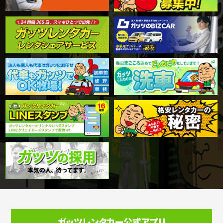
ガッツレンタカー公式アプリ