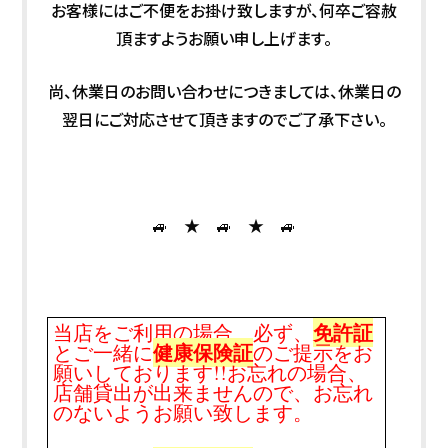
お客様にはご不便をお掛け致しますが、何卒ご容赦
頂ますようお願い申し上げます。
尚、休業日のお問い合わせにつきましては、休業日の
翌日にご対応させて頂きますのでご了承下さい。
🚙 ★ 🚙 ★ 🚙
免許証
当店をご利用の場合、必ず、
健康保険証
とご一緒に
のご提示をお
願いしております!!お忘れの場合、
店舗貸出が出来ませんので、お忘れ
のないようお願い致します。