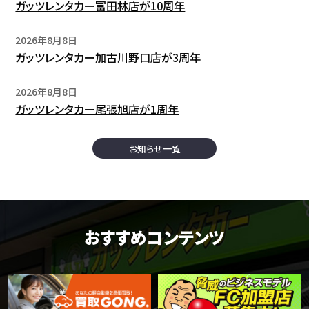
ガッツレンタカー富田林店が10周年
2026年8月8日
ガッツレンタカー加古川野口店が3周年
2026年8月8日
ガッツレンタカー尾張旭店が1周年
お知らせ一覧
おすすめコンテンツ