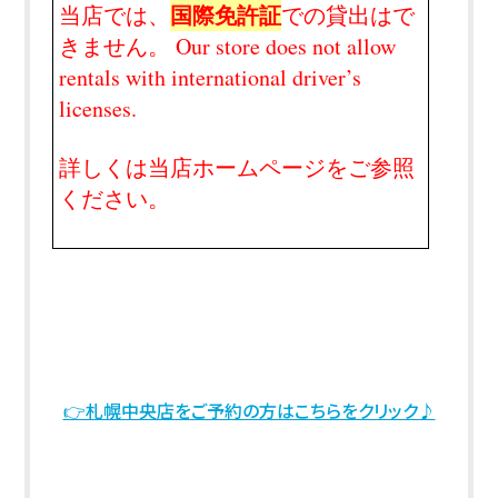
国際免許証
当店では、
での貸出はで
きません。 Our store does not allow
rentals with international driver’s
licenses.
詳しくは当店ホームページをご参照
ください。
👉札幌中央店をご予約の方はこちらをクリック♪