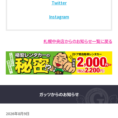
Twitter
Instagram
札幌中央店からのお知らせ一覧に戻る
ガッツからのお知らせ
2026年8月9日