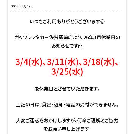
2026年2月27日
いつもご利用ありがとうございます😌
ガッツレンタカー佐賀駅前店より、26年3月休業日の
お知らせです🙋
3/4(水)、3/11(水)、3/18(水)、
3/25(水)
を休業日とさせていただきます。
上記の日は、貸出・返却・電話の受付ができません。
大変ご迷惑をおかけしますが、何卒ご理解とご協力
をお願い申し上げます。