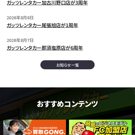
ガッツレンタカー加古川野口店が3周年
2026年8月8日
ガッツレンタカー尾張旭店が1周年
2026年8月7日
ガッツレンタカー那須塩原店が6周年
お知らせ一覧
おすすめコンテンツ