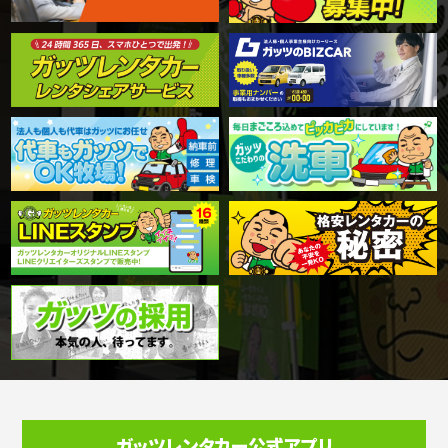
ガッツレンタカー公式アプリ