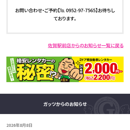
お問い合わせ・ご予約【℡ 0952-97-7565】お待ちし
ております。
佐賀駅前店からのお知らせ一覧に戻る
ガッツからのお知らせ
2026年8月8日