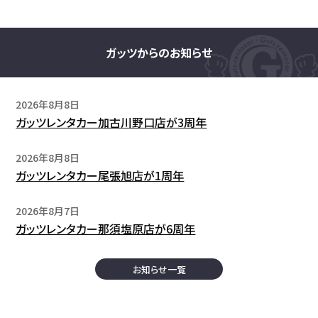
ガッツからのお知らせ
2026年8月8日
ガッツレンタカー加古川野口店が3周年
2026年8月8日
ガッツレンタカー尾張旭店が1周年
2026年8月7日
ガッツレンタカー那須塩原店が6周年
お知らせ一覧