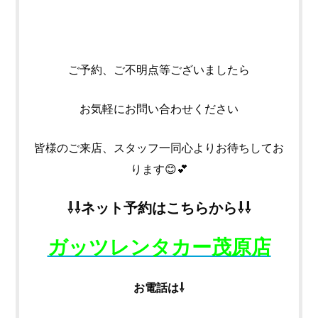
ご予約、ご不明点等ございましたら
お気軽にお問い合わせください
皆様のご来店、スタッフ一同心よりお待ちしてお
ります😊💕
⇩⇩ネット
予約はこちらから⇩⇩
ガッツレンタカー茂原店
お電話は⇩