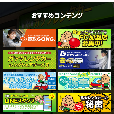
おすすめコンテンツ