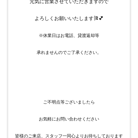
元気に営業させていただきますので
よろしくお願いいたします🎏💕
※休業日はお電話、貸渡返却等
承れませんのでご了承ください。
ご不明点等ございましたら
お気軽にお問い合わせください
皆様のご来店、スタッフ一同心よりお待ちしております