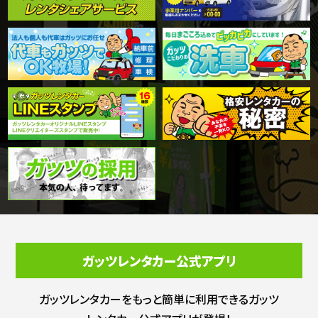
ガッツレンタカー公式アプリ
ガッツレンタカーをもっと簡単に利用できる
ガッツ