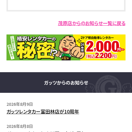
茂原店からのお知らせ一覧に戻る
ガッツからのお知らせ
2026年8月9日
ガッツレンタカー富田林店が10周年
2026年8月8日