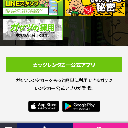
ガッツレンタカー公式アプリ
ガッツレンタカーをもっと簡単に利用できる
ガッツ
レンタカー公式アプリが登場！