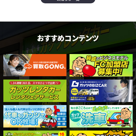
おすすめコンテンツ