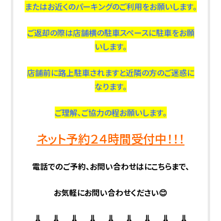
またはお近くのパーキングのご利用をお願いします。
ご返却の際は店舗横の駐車スペースに駐車をお願
いします。
店舗前に路上駐車されますと近隣の方のご迷惑に
なります。
ご理解、ご協力の程お願いします。
ネット予約２４時間受付中！！！
電話でのご予約、お問い合わせはにこちらまで、
お気軽にお問い合わせください😊
⇓ ⇓ ⇓ ⇓ ⇓ ⇓ ⇓ ⇓ ⇓