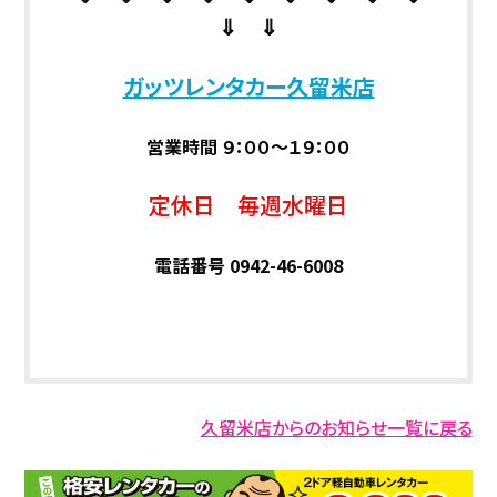
⇓ ⇓
ガッツレンタカー久留米店
営業時間 ９：００～１９：００
定休日 毎週水曜日
電話番号 0942-46-6008
久留米店からのお知らせ一覧に戻る