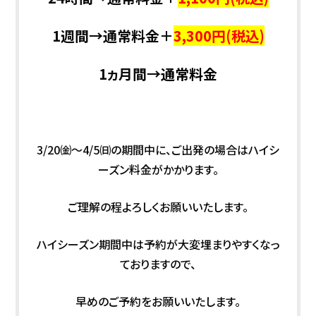
1週間→通常料金＋
3,300円(税込)
1ヵ月間→
通常料金
3/20㈮～4/5㈰の期間中に、ご出発の場合はハイシ
ーズン料金がかかります。
ご理解の程よろしくお願いいたします。
ハイシーズン期間中は予約が大変埋まりやすくなっ
ておりますので、
早めのご予約をお願いいたします。