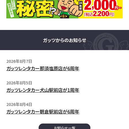
ガッツからのお知らせ
2026年8月7日
ガッツレンタカー那須塩原店が6周年
2026年8月5日
ガッツレンタカー犬山駅前店が1周年
2026年8月4日
ガッツレンタカー朝倉駅前店が6周年
お知らせ一覧