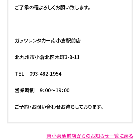
ご了承の程よろしくお願い致します。
ガッツレンタカー南小倉駅前店
北九州市小倉北区木町3-8-11
TEL 093-482-1954
営業時間 9：00～19：00
ご予約・お問い合わせお待ちしております。
南小倉駅前店からのお知らせ一覧に戻る