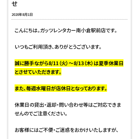
せ
2020年8月1日
こんにちは。ガッツレンタカー南小倉駅前店です。
いつもご利用頂き、ありがとうございます。
誠に勝手ながら8/11（火）～8/13（木）は夏季休業日
とさせていただきます。
また、毎週水曜日が店休日となっております。
休業日の貸出・返却・問い合わせ等はご対応できま
せんのでご注意ください。
お客様にはご不便・ご迷惑をおかけいたしますが、