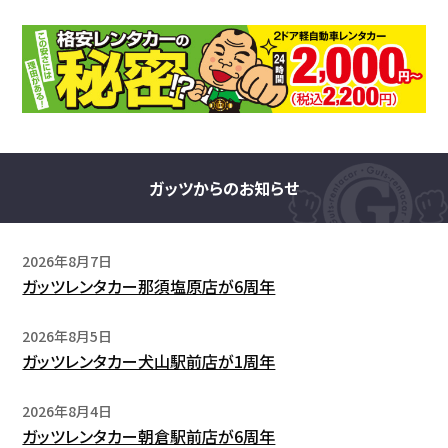
ガッツからのお知らせ
2026年8月7日
ガッツレンタカー那須塩原店が6周年
2026年8月5日
ガッツレンタカー犬山駅前店が1周年
2026年8月4日
ガッツレンタカー朝倉駅前店が6周年