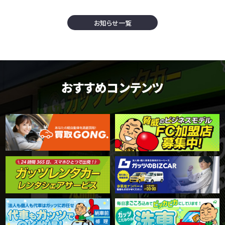
お知らせ一覧
おすすめコンテンツ