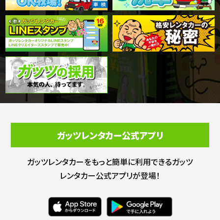
ガッツレンタカー公式アプリ
ガッツレンタカーをもっと簡単に利用できる
ガッツ
レンタカー公式アプリが登場！