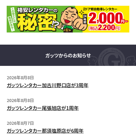
ガッツからのお知らせ
2026年8月8日
ガッツレンタカー加古川野口店が3周年
2026年8月8日
ガッツレンタカー尾張旭店が1周年
2026年8月7日
ガッツレンタカー那須塩原店が6周年