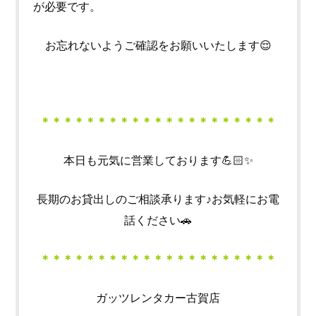
が必要です。
お忘れないようご確認をお願いいたします😌
＊＊＊＊＊＊＊＊＊＊＊＊＊＊＊＊＊＊＊＊＊
本日も元気に営業しております💪🏻✨
長期のお貸出しのご相談承ります♪お気軽にお電
話ください🚗
＊＊＊＊＊＊＊＊＊＊＊＊＊＊＊＊＊＊＊＊＊
ガッツレンタカー古賀店