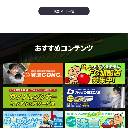
お知らせ一覧
おすすめコンテンツ