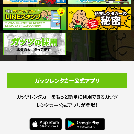
ガッツレンタカー公式アプリ
ガッツレンタカーをもっと簡単に利用できる
ガッツ
レンタカー公式アプリが登場！