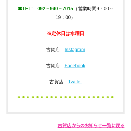
☎TEL: 092－940－7015
（営業時間9：00～
19：00）
※定休日は水曜日
古賀店
Instagram
古賀店
Facebook
古賀店
Twitter
＊＊＊＊＊＊＊＊＊＊＊＊＊＊＊＊＊＊＊＊＊
古賀店からのお知らせ一覧に戻る