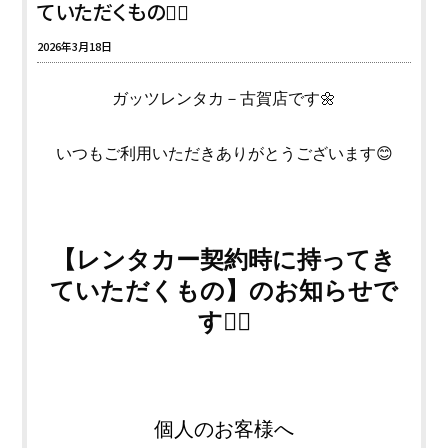
ていただくもの🙇‍♀️
2026年3月18日
ガッツレンタカ－古賀店
です🌼
いつもご利用いただきありがとうございます😊
【レンタカー契約時に持ってき
ていただくもの】のお知らせで
す🙇‍♀️
個人のお客様へ