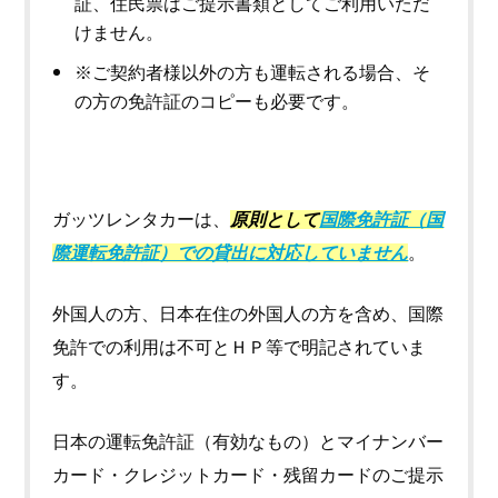
証、住民票はご提示書類としてご利用いただ
けません。
※ご契約者様以外の方も運転される場合、そ
の方の免許証のコピーも必要です。
ガッツレンタカーは、
原則として
国際免許証（国
際運転免許証）での貸出に対応していません
。
外国人の方、日本在住の外国人の方を含め、国際
免許での利用は不可とＨＰ等で明記されていま
す。
日本の運転免許証（有効なもの）とマイナンバー
カード・クレジットカード・残留カードのご提示