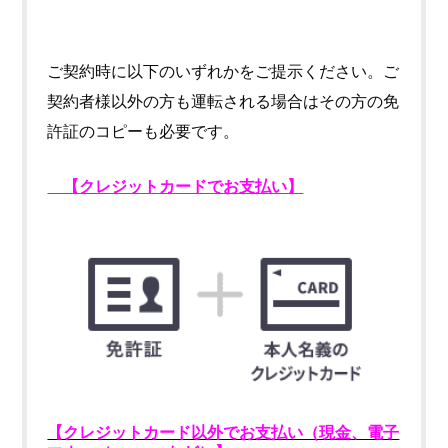
ご契約時に以下のいずれかをご提示ください。ご
契約者様以外の方も運転される場合はその方の免
許証のコピーも必要です。
【クレジットカードでお支払い】
【クレジットカード以外でお支払い（現金、電子