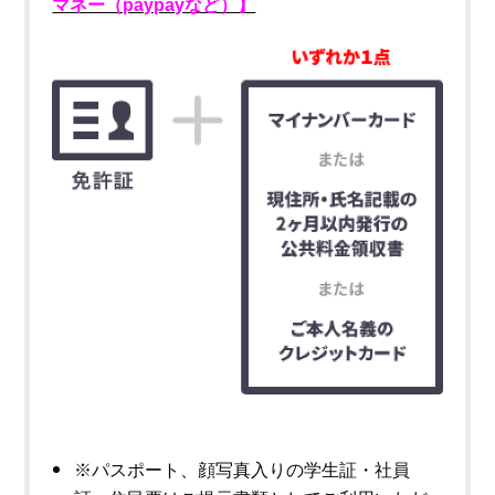
マネー（paypayなど）】
※パスポート、顔写真入りの学生証・社員