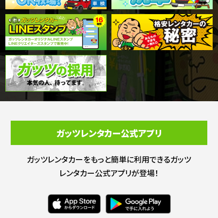
ガッツレンタカー公式アプリ
ガッツレンタカーをもっと簡単に利用できる
ガッツ
レンタカー公式アプリが登場！