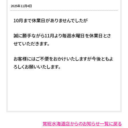
2025年11月4日
10月まで休業日がありませんでしたが
誠に勝手ながら11月より毎週水曜日を休業日とさ
せていただきます。
お客様にはご不便をおかけいたしますが今後ともよ
ろしくお願いいたします。
常総水海道店からのお知らせ一覧に戻る