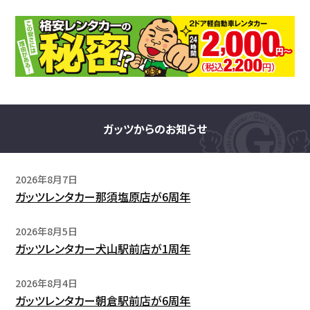
ガッツからのお知らせ
2026年8月7日
ガッツレンタカー那須塩原店が6周年
2026年8月5日
ガッツレンタカー犬山駅前店が1周年
2026年8月4日
ガッツレンタカー朝倉駅前店が6周年