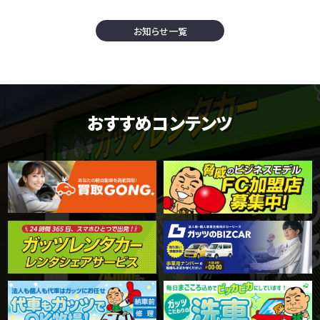
お知らせ一覧
おすすめコンテンツ