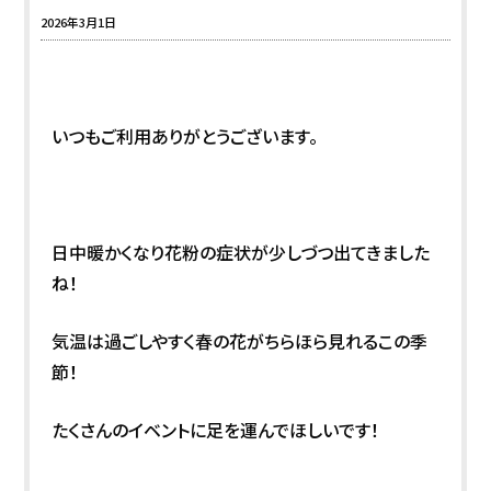
2026年3月1日
いつもご利用ありがとうございます。
日中暖かくなり花粉の症状が少しづつ出てきました
ね！
気温は過ごしやすく春の花がちらほら見れるこの季
節！
たくさんのイベントに足を運んでほしいです！