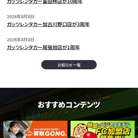
ガッツレンタカー富田林店が10周年
2026年8月8日
ガッツレンタカー加古川野口店が3周年
2026年8月8日
ガッツレンタカー尾張旭店が1周年
お知らせ一覧
おすすめコンテンツ