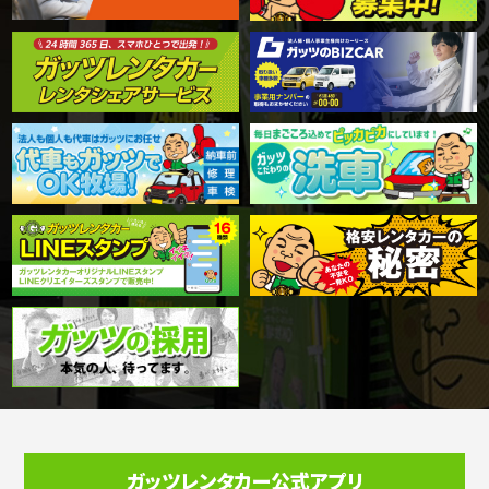
ガッツレンタカー公式アプリ