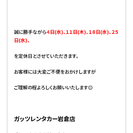
誠に勝手ながら
４
日(水)、１１日(木)、１８日(水)、２５
日(水)、
を定休日とさせていただきます。
お客様には大変ご不便をおかけしますが
ご理解の程よろしくお願いいたします😌
ガッツレンタカー岩倉店