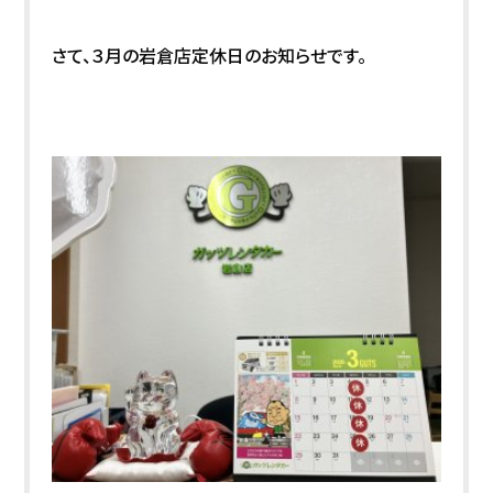
さて、３月の岩倉店定休日のお知らせです。