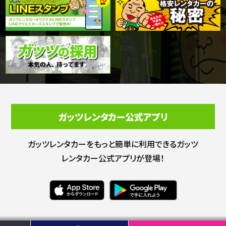
ガッツレンタカー公式アプリ
ガッツレンタカーをもっと簡単に利用できる
ガッツ
レンタカー公式アプリが登場！