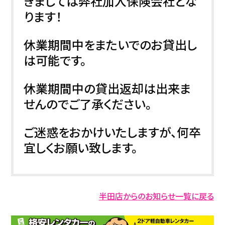
きましては弊社加入保険会社とな
ります！
休業期間中をまたいでのお貸出し
は可能です。
休業期間中の貸出返却は出来ま
せんのでご了承ください。
ご迷惑をおかけいたしますが、何卒
宜しくお願い致します。
半田店からのお知らせ一覧に戻る