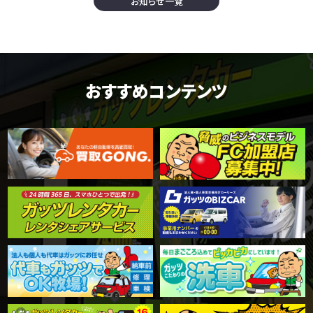
お知らせ一覧
おすすめコンテンツ