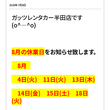
2026年7月8日
ガッツレンタカー半田店です
(o^―^o)
8月の休業日
をお知らせ致します。
8月
4日(火) 11日(火) 13日(木)
14日(金) 15日(土) 18日
(火)