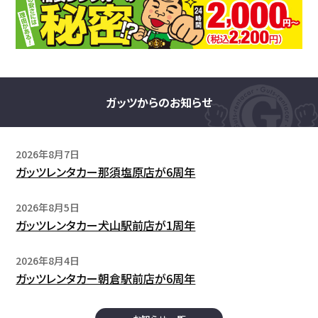
ガッツからのお知らせ
2026年8月7日
ガッツレンタカー那須塩原店が6周年
2026年8月5日
ガッツレンタカー犬山駅前店が1周年
2026年8月4日
ガッツレンタカー朝倉駅前店が6周年