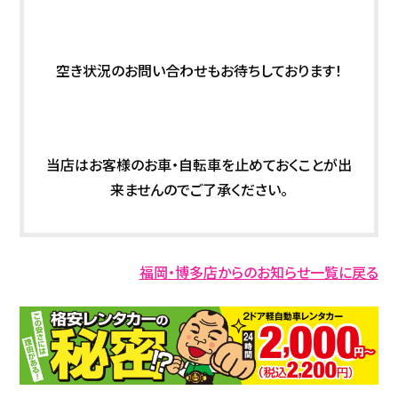
空き状況のお問い合わせもお待ちしております！
当店はお客様のお車・自転車を止めておくことが出
来ませんのでご了承ください。
福岡・博多店からのお知らせ一覧に戻る