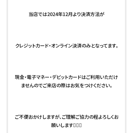
当店では2024年12月より決済方法が
クレジットカード・オンライン決済のみとなってます。
現金・電子マネー・デビットカードはご利用いただけ
ませんのでご来店の際はお気をつけください。
ご不便おかけしますが、ご理解ご協力の程よろしくお
願いします🙇🏻‍♀️