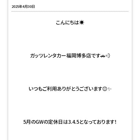
2025年4月30日
こんにちは☀️
ガッツレンタカー福岡博多店です🚗💨
いつもご利用ありがとうございます😊✨
5月のGWの定休日は3.4.5となっております！