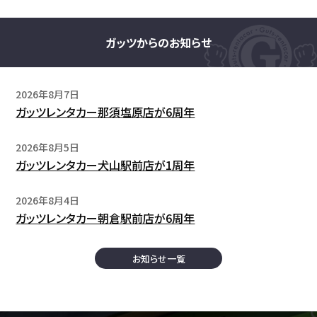
ガッツからのお知らせ
2026年8月7日
ガッツレンタカー那須塩原店が6周年
2026年8月5日
ガッツレンタカー犬山駅前店が1周年
2026年8月4日
ガッツレンタカー朝倉駅前店が6周年
お知らせ一覧