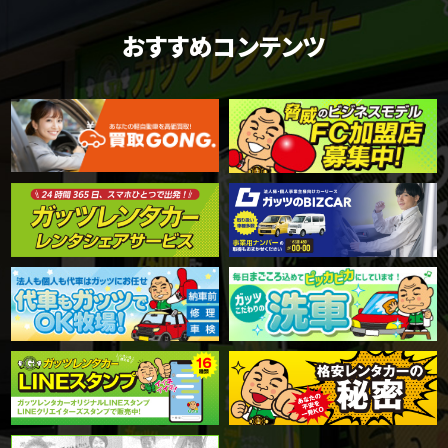
おすすめコンテンツ