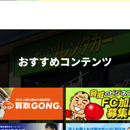
おすすめコンテンツ