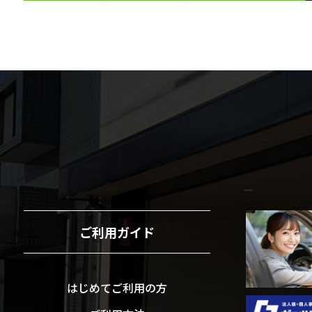
ご利用ガイド
はじめてご利用の方