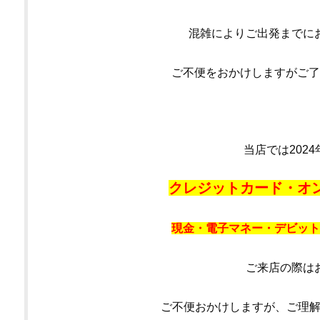
混雑によりご出発までに
ご不便をおかけしますがご了
当店では202
クレジットカード・オ
現金・電子マネー・デビット
ご来店の際は
ご不便おかけしますが、ご理解ご協