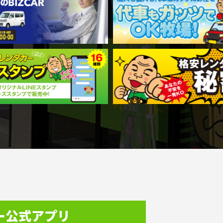
ー公式アプリ