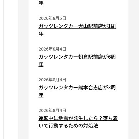
年
2026年8月5日
ガッツレンタカー犬山駅前店が1周
年
2026年8月4日
ガッツレンタカー朝倉駅前店が6周
年
2026年8月4日
ガッツレンタカー熊本合志店が3周
年
2026年8月4日
運転中に地震が発生したら？落ち着
いて行動するための対処法