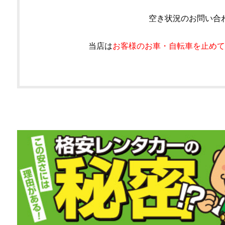
空き状況のお問い合
当店は
お客様のお車・自転車を止めて