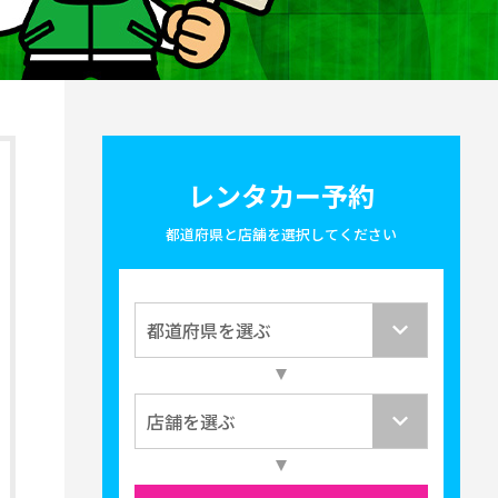
レンタカー予約
都道府県と店舗を選択してください