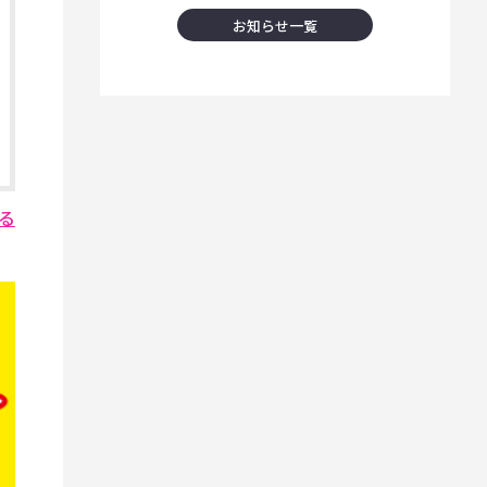
お知らせ一覧
る