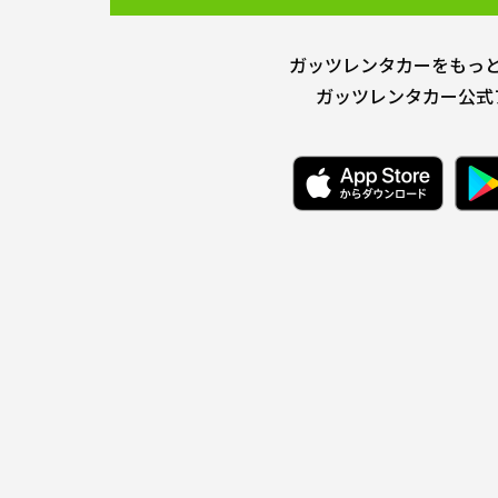
ガッツレンタカーをもっ
ガッツレンタカー公式