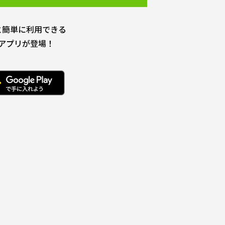
と簡単に利用できる
アプリが登場！