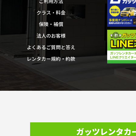
ご利用方法
クラス・料金
保険・補償
法人のお客様
よくあるご質問と答え
レンタカー規約・約款
ガッツレンタカ