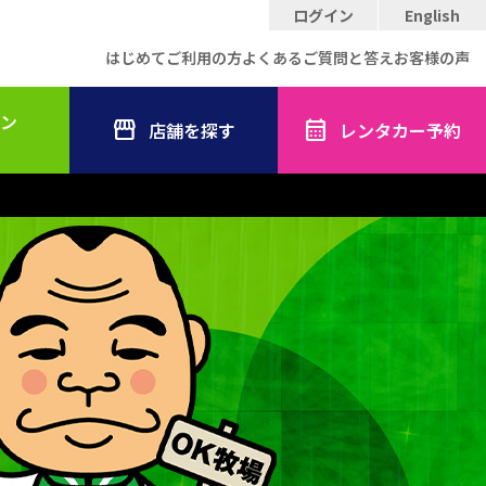
ログイン
English
はじめてご利用の方
よくあるご質問と答え
お客様の声
ン
店舗を探す
レンタカー予約