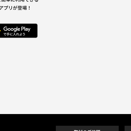
アプリが登場！