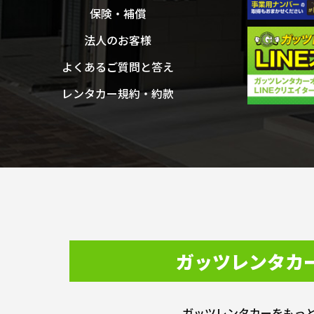
保険・補償
法人のお客様
よくあるご質問と答え
レンタカー規約・約款
ガッツレンタカ
ガッツレンタカーをもっ