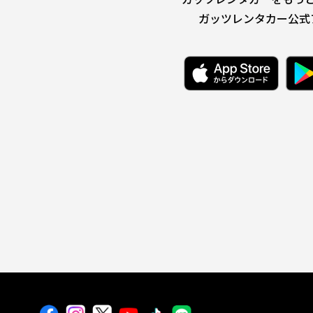
ガッツレンタカー公式