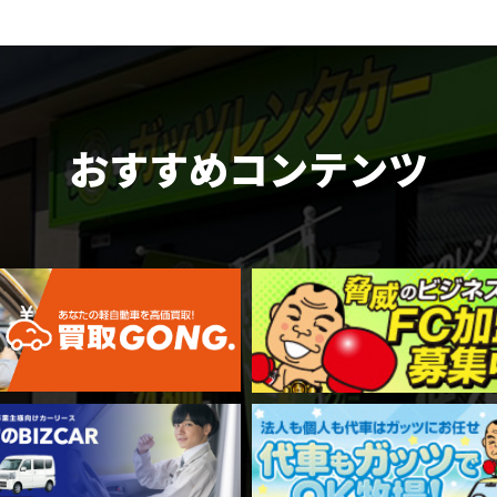
おすすめコンテンツ