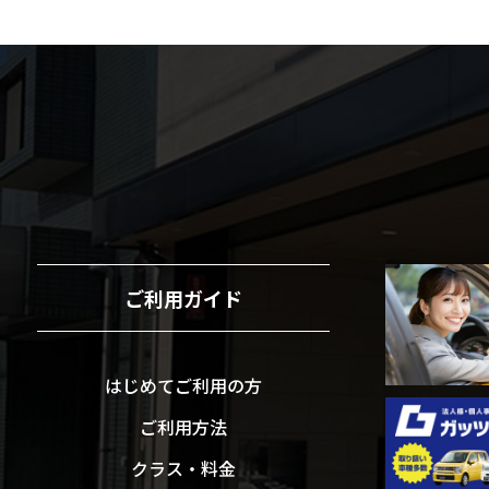
ご利用ガイド
はじめてご利用の方
ご利用方法
クラス・料金