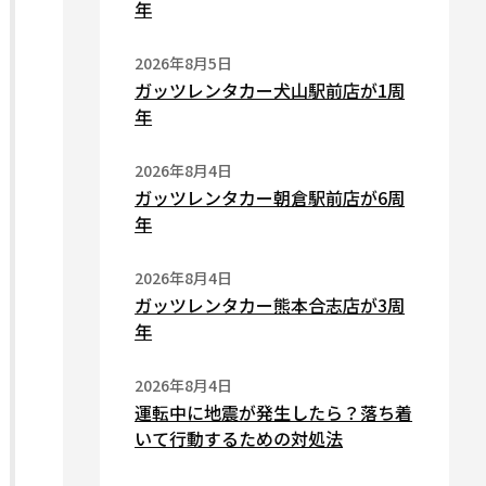
年
2026年8月5日
ガッツレンタカー犬山駅前店が1周
年
2026年8月4日
ガッツレンタカー朝倉駅前店が6周
年
2026年8月4日
ガッツレンタカー熊本合志店が3周
年
2026年8月4日
運転中に地震が発生したら？落ち着
いて行動するための対処法