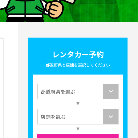
レンタカー予約
都道府県と店舗を選択してください