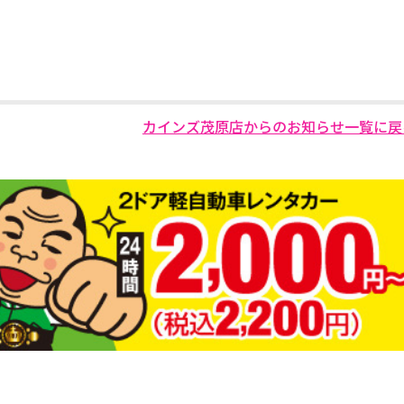
カインズ茂原店からのお知らせ一覧に戻