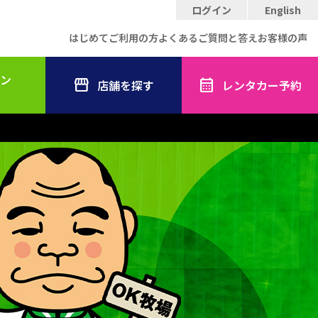
ログイン
English
はじめてご利用の方
よくあるご質問と答え
お客様の声
ン
店舗を探す
レンタカー予約