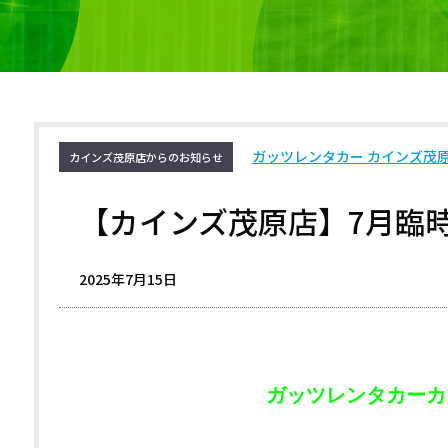
ガッツレンタカー カインズ茂
カインズ茂原店からのお知らせ
【カインズ茂原店】7月臨
2025年7月15日
ガッツレンタカーカ