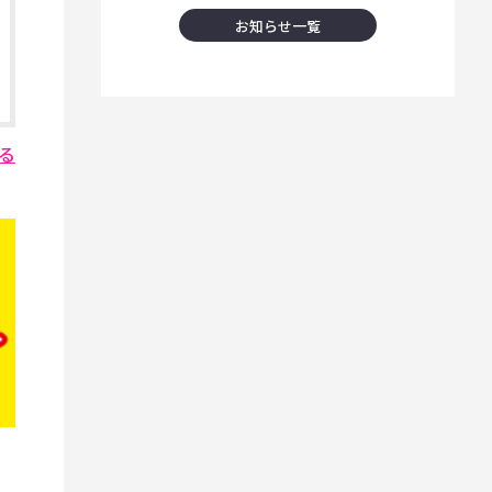
お知らせ一覧
る