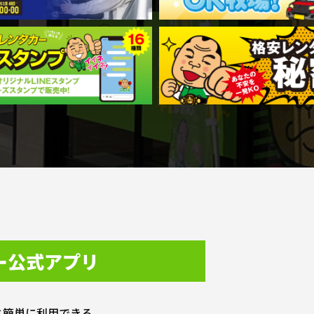
ー公式アプリ
と簡単に利用できる